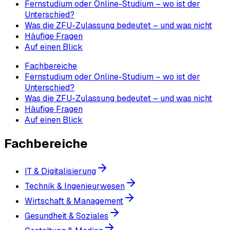
Fernstudium oder Online-Studium – wo ist der
Unterschied?
Was die ZFU-Zulassung bedeutet – und was nicht
Häufige Fragen
Auf einen Blick
Fachbereiche
Fernstudium oder Online-Studium – wo ist der
Unterschied?
Was die ZFU-Zulassung bedeutet – und was nicht
Häufige Fragen
Auf einen Blick
Fachbereiche
IT & Digitalisierung
Technik & Ingenieurwesen
Wirtschaft & Management
Gesundheit & Soziales