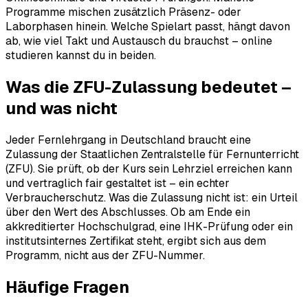
Programme mischen zusätzlich Präsenz- oder
Laborphasen hinein. Welche Spielart passt, hängt davon
ab, wie viel Takt und Austausch du brauchst – online
studieren kannst du in beiden.
Was die ZFU-Zulassung bedeutet –
und was nicht
Jeder Fernlehrgang in Deutschland braucht eine
Zulassung der Staatlichen Zentralstelle für Fernunterricht
(ZFU). Sie prüft, ob der Kurs sein Lehrziel erreichen kann
und vertraglich fair gestaltet ist – ein echter
Verbraucherschutz. Was die Zulassung nicht ist: ein Urteil
über den Wert des Abschlusses. Ob am Ende ein
akkreditierter Hochschulgrad, eine IHK-Prüfung oder ein
institutsinternes Zertifikat steht, ergibt sich aus dem
Programm, nicht aus der ZFU-Nummer.
Häufige Fragen