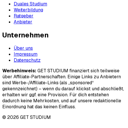
Duales Studium
Weiterbildung
Ratgeber
Anbieter
Unternehmen
Über uns
Impressum
Datenschutz
Werbehinweis:
GET STUDIUM finanziert sich teilweise
über Affiliate-Partnerschaften. Einige Links zu Anbietern
sind Werbe-/Affiliate-Links (als „sponsored“
gekennzeichnet) – wenn du darauf klickst und abschließt,
erhalten wir ggf. eine Provision. Für dich entstehen
dadurch keine Mehrkosten, und auf unsere redaktionelle
Einordnung hat das keinen Einfluss.
© 2026 GET STUDIUM