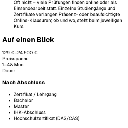
Oft nicht – viele Prüfungen finden online oder als
Einsendearbeit statt. Einzelne Studiengänge und
Zertifikate verlangen Präsenz- oder beaufsichtigte
Online-Klausuren; ob und wo, steht beim jeweiligen
Kurs.
Auf einen Blick
129 €–24.500 €
Preisspanne
1–48 Mon.
Dauer
Nach Abschluss
Zertifikat / Lehrgang
Bachelor
Master
IHK-Abschluss
Hochschulzertifikat (DAS/CAS)