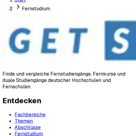
Fernstudium
Finde und vergleiche Fernstudiengänge, Fernkurse und
duale Studiengänge deutscher Hochschulen und
Fernschulen.
Entdecken
Fachbereiche
Themen
Abschlüsse
Fernstudium