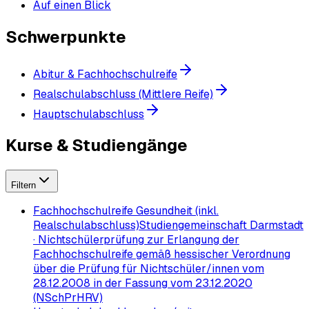
Auf einen Blick
Schwerpunkte
Abitur & Fachhochschulreife
Realschulabschluss (Mittlere Reife)
Hauptschulabschluss
Kurse & Studiengänge
Filtern
Fachhochschulreife Gesundheit (inkl.
Realschulabschluss)
Studiengemeinschaft Darmstadt
· Nichtschülerprüfung zur Erlangung der
Fachhochschulreife gemäß hessischer Verordnung
über die Prüfung für Nichtschüler/innen vom
28.12.2008 in der Fassung vom 23.12.2020
(NSchPrHRV)