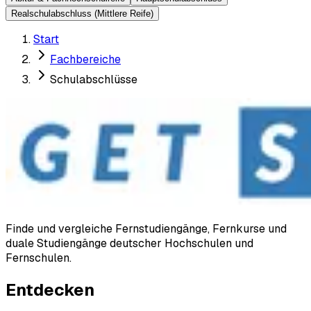
Realschulabschluss (Mittlere Reife)
Start
Fachbereiche
Schulabschlüsse
Finde und vergleiche Fernstudiengänge, Fernkurse und
duale Studiengänge deutscher Hochschulen und
Fernschulen.
Entdecken