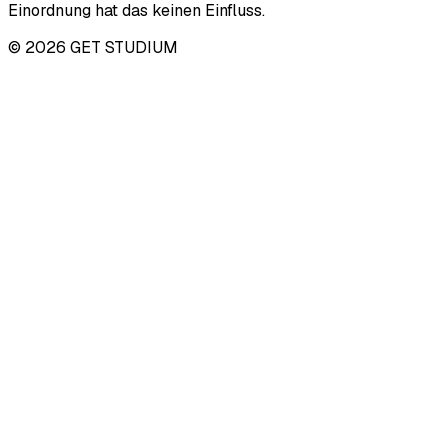
Einordnung hat das keinen Einfluss.
© 2026 GET STUDIUM