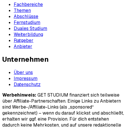
Fachbereiche
Themen
Abschlüsse
Fernstudium
Duales Studium
Weiterbildung
Ratgeber
Anbieter
Unternehmen
Über uns
Impressum
Datenschutz
Werbehinweis:
GET STUDIUM finanziert sich teilweise
über Affiliate-Partnerschaften. Einige Links zu Anbietern
sind Werbe-/Affiliate-Links (als „sponsored“
gekennzeichnet) – wenn du darauf klickst und abschließt,
erhalten wir ggf. eine Provision. Für dich entstehen
dadurch keine Mehrkosten, und auf unsere redaktionelle