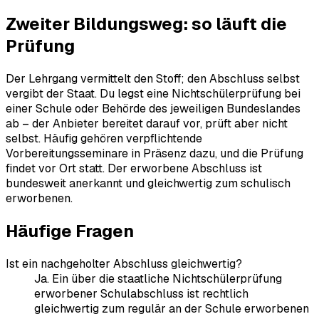
Zweiter Bildungsweg: so läuft die
Prüfung
Der Lehrgang vermittelt den Stoff; den Abschluss selbst
vergibt der Staat. Du legst eine Nichtschülerprüfung bei
einer Schule oder Behörde des jeweiligen Bundeslandes
ab – der Anbieter bereitet darauf vor, prüft aber nicht
selbst. Häufig gehören verpflichtende
Vorbereitungsseminare in Präsenz dazu, und die Prüfung
findet vor Ort statt. Der erworbene Abschluss ist
bundesweit anerkannt und gleichwertig zum schulisch
erworbenen.
Häufige Fragen
Ist ein nachgeholter Abschluss gleichwertig?
Ja. Ein über die staatliche Nichtschülerprüfung
erworbener Schulabschluss ist rechtlich
gleichwertig zum regulär an der Schule erworbenen