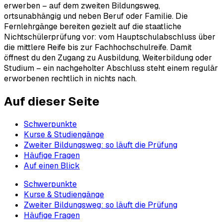
erwerben – auf dem zweiten Bildungsweg,
ortsunabhängig und neben Beruf oder Familie. Die
Fernlehrgänge bereiten gezielt auf die staatliche
Nichtschülerprüfung vor: vom Hauptschulabschluss über
die mittlere Reife bis zur Fachhochschulreife. Damit
öffnest du den Zugang zu Ausbildung, Weiterbildung oder
Studium – ein nachgeholter Abschluss steht einem regulär
erworbenen rechtlich in nichts nach.
Auf dieser Seite
Schwerpunkte
Kurse & Studiengänge
Zweiter Bildungsweg: so läuft die Prüfung
Häufige Fragen
Auf einen Blick
Schwerpunkte
Kurse & Studiengänge
Zweiter Bildungsweg: so läuft die Prüfung
Häufige Fragen