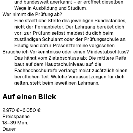
und bundesweit anerkannt – er eröffnet dieselben
Wege in Ausbildung und Studium.
Wer nimmt die Prüfung ab?
Eine staatliche Stelle des jeweiligen Bundeslandes,
nicht der Fernanbieter. Der Lehrgang bereitet dich
vor; zur Prüfung selbst meldest du dich beim
zuständigen Schulamt oder der Prüfungsschule an.
Häufig sind dafür Präsenztermine vorgesehen.
Brauche ich Vorkenntnisse oder einen Mindestabschluss?
Das hängt vom Zielabschluss ab: Die mittlere Reife
baut auf dem Hauptschulniveau auf, die
Fachhochschulreife verlangt meist zusätzlich einen
beruflichen Teil. Welche Voraussetzungen für dich
gelten, steht beim jeweiligen Lehrgang.
Auf einen Blick
2.970 €–6.050 €
Preisspanne
18–39 Mon.
Dauer