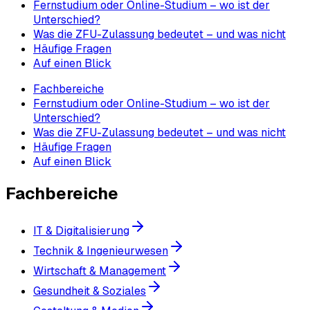
Fernstudium oder Online-Studium – wo ist der
Unterschied?
Was die ZFU-Zulassung bedeutet – und was nicht
Häufige Fragen
Auf einen Blick
Fachbereiche
Fernstudium oder Online-Studium – wo ist der
Unterschied?
Was die ZFU-Zulassung bedeutet – und was nicht
Häufige Fragen
Auf einen Blick
Fachbereiche
IT & Digitalisierung
Technik & Ingenieurwesen
Wirtschaft & Management
Gesundheit & Soziales