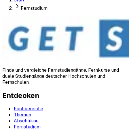
Fernstudium
Finde und vergleiche Fernstudiengänge, Fernkurse und
duale Studiengänge deutscher Hochschulen und
Fernschulen.
Entdecken
Fachbereiche
Themen
Abschlüsse
Fernstudium