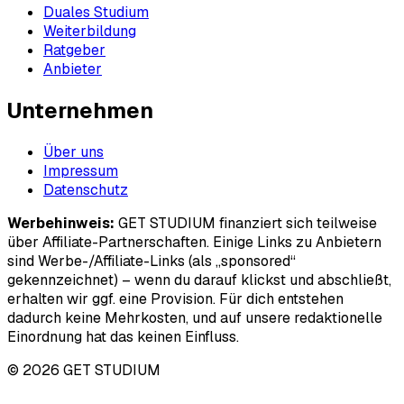
Duales Studium
Weiterbildung
Ratgeber
Anbieter
Unternehmen
Über uns
Impressum
Datenschutz
Werbehinweis:
GET STUDIUM finanziert sich teilweise
über Affiliate-Partnerschaften. Einige Links zu Anbietern
sind Werbe-/Affiliate-Links (als „sponsored“
gekennzeichnet) – wenn du darauf klickst und abschließt,
erhalten wir ggf. eine Provision. Für dich entstehen
dadurch keine Mehrkosten, und auf unsere redaktionelle
Einordnung hat das keinen Einfluss.
© 2026 GET STUDIUM