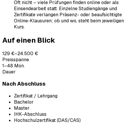
Oft nicht – viele Prüfungen finden online oder als
Einsendearbeit statt. Einzelne Studiengänge und
Zertifikate verlangen Präsenz- oder beaufsichtigte
Online-Klausuren; ob und wo, steht beim jeweiligen
Kurs.
Auf einen Blick
129 €–24.500 €
Preisspanne
1–48 Mon.
Dauer
Nach Abschluss
Zertifikat / Lehrgang
Bachelor
Master
IHK-Abschluss
Hochschulzertifikat (DAS/CAS)