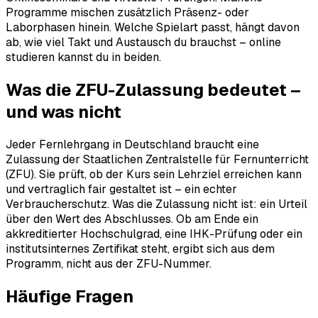
Programme mischen zusätzlich Präsenz- oder
Laborphasen hinein. Welche Spielart passt, hängt davon
ab, wie viel Takt und Austausch du brauchst – online
studieren kannst du in beiden.
Was die ZFU-Zulassung bedeutet –
und was nicht
Jeder Fernlehrgang in Deutschland braucht eine
Zulassung der Staatlichen Zentralstelle für Fernunterricht
(ZFU). Sie prüft, ob der Kurs sein Lehrziel erreichen kann
und vertraglich fair gestaltet ist – ein echter
Verbraucherschutz. Was die Zulassung nicht ist: ein Urteil
über den Wert des Abschlusses. Ob am Ende ein
akkreditierter Hochschulgrad, eine IHK-Prüfung oder ein
institutsinternes Zertifikat steht, ergibt sich aus dem
Programm, nicht aus der ZFU-Nummer.
Häufige Fragen