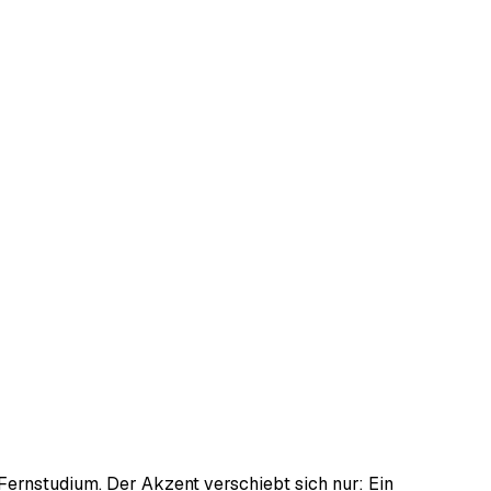
 Fernstudium. Der Akzent verschiebt sich nur: Ein