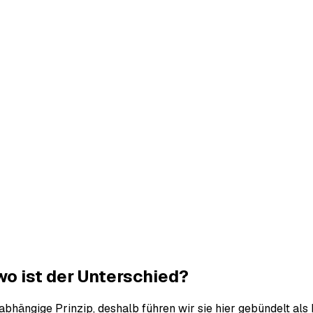
o ist der Unterschied?
abhängige Prinzip, deshalb führen wir sie hier gebündelt als