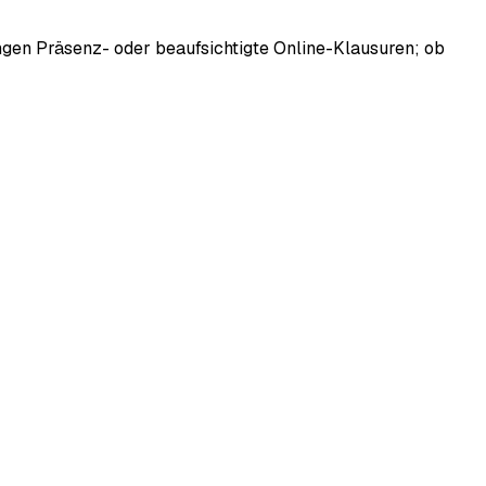
langen Präsenz- oder beaufsichtigte Online-Klausuren; ob