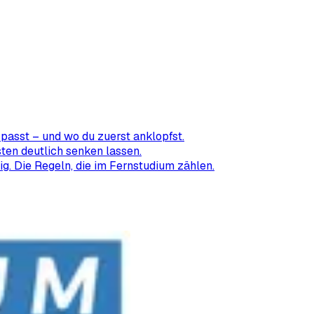
passt – und wo du zuerst anklopfst.
ten deutlich senken lassen.
ig. Die Regeln, die im Fernstudium zählen.