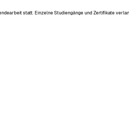
sendearbeit statt. Einzelne Studiengänge und Zertifikate ver