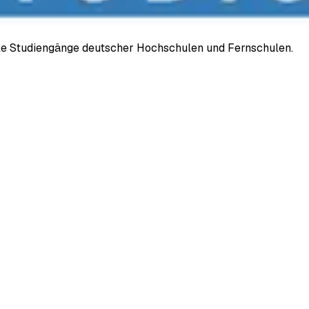
ale Studiengänge deutscher Hochschulen und Fernschulen.