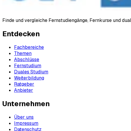
Finde und vergleiche Fernstudiengänge, Fernkurse und du
Entdecken
Fachbereiche
Themen
Abschlüsse
Fernstudium
Duales Studium
Weiterbildung
Ratgeber
Anbieter
Unternehmen
Über uns
Impressum
Datenschutz