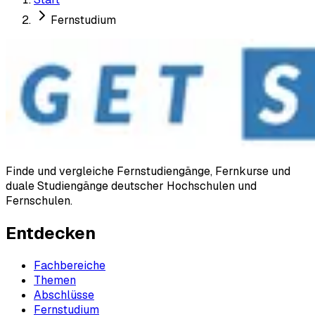
Fernstudium
Finde und vergleiche Fernstudiengänge, Fernkurse und
duale Studiengänge deutscher Hochschulen und
Fernschulen.
Entdecken
Fachbereiche
Themen
Abschlüsse
Fernstudium