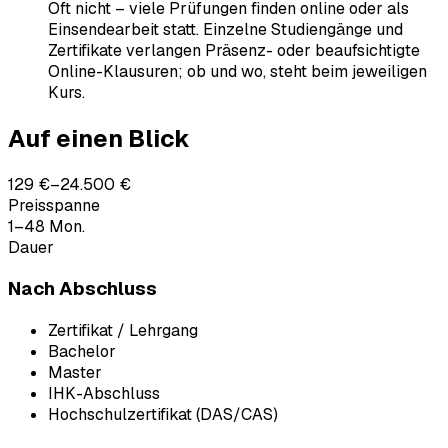
Oft nicht – viele Prüfungen finden online oder als
Einsendearbeit statt. Einzelne Studiengänge und
Zertifikate verlangen Präsenz- oder beaufsichtigte
Online-Klausuren; ob und wo, steht beim jeweiligen
Kurs.
Auf einen Blick
129 €–24.500 €
Preisspanne
1–48 Mon.
Dauer
Nach Abschluss
Zertifikat / Lehrgang
Bachelor
Master
IHK-Abschluss
Hochschulzertifikat (DAS/CAS)