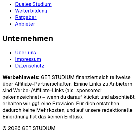
Duales Studium
Weiterbildung
Ratgeber
Anbieter
Unternehmen
Über uns
Impressum
Datenschutz
Werbehinweis:
GET STUDIUM finanziert sich teilweise
über Affiliate-Partnerschaften. Einige Links zu Anbietern
sind Werbe-/Affiliate-Links (als „sponsored“
gekennzeichnet) – wenn du darauf klickst und abschließt,
erhalten wir ggf. eine Provision. Für dich entstehen
dadurch keine Mehrkosten, und auf unsere redaktionelle
Einordnung hat das keinen Einfluss.
© 2026 GET STUDIUM