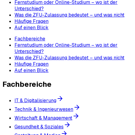
Fernstudium oder Online-Studium – wo ist der
Unterschied?
Was die ZFU-Zulassung bedeutet – und was nicht
Häufige Fragen
Auf einen Blick
Fachbereiche
Fernstudium oder Online-Studium – wo ist der
Unterschied?
Was die ZFU-Zulassung bedeutet – und was nicht
Häufige Fragen
Auf einen Blick
Fachbereiche
IT & Digitalisierung
Technik & Ingenieurwesen
Wirtschaft & Management
Gesundheit & Soziales