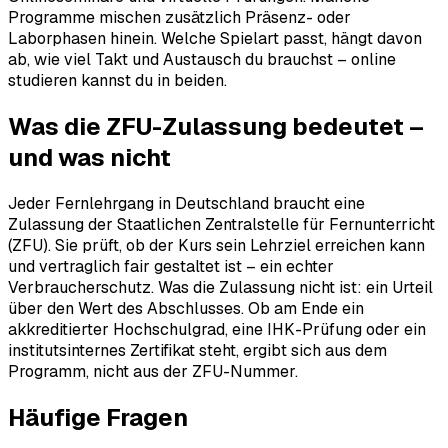
Programme mischen zusätzlich Präsenz- oder
Laborphasen hinein. Welche Spielart passt, hängt davon
ab, wie viel Takt und Austausch du brauchst – online
studieren kannst du in beiden.
Was die ZFU-Zulassung bedeutet –
und was nicht
Jeder Fernlehrgang in Deutschland braucht eine
Zulassung der Staatlichen Zentralstelle für Fernunterricht
(ZFU). Sie prüft, ob der Kurs sein Lehrziel erreichen kann
und vertraglich fair gestaltet ist – ein echter
Verbraucherschutz. Was die Zulassung nicht ist: ein Urteil
über den Wert des Abschlusses. Ob am Ende ein
akkreditierter Hochschulgrad, eine IHK-Prüfung oder ein
institutsinternes Zertifikat steht, ergibt sich aus dem
Programm, nicht aus der ZFU-Nummer.
Häufige Fragen