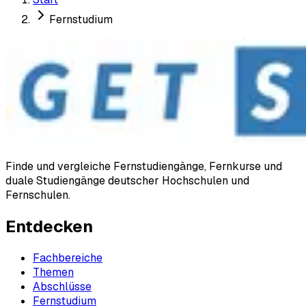
Fernstudium
Finde und vergleiche Fernstudiengänge, Fernkurse und
duale Studiengänge deutscher Hochschulen und
Fernschulen.
Entdecken
Fachbereiche
Themen
Abschlüsse
Fernstudium