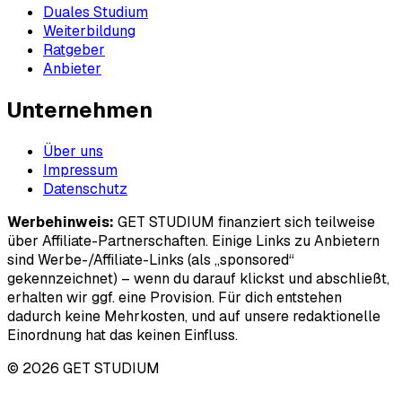
Duales Studium
Weiterbildung
Ratgeber
Anbieter
Unternehmen
Über uns
Impressum
Datenschutz
Werbehinweis:
GET STUDIUM finanziert sich teilweise
über Affiliate-Partnerschaften. Einige Links zu Anbietern
sind Werbe-/Affiliate-Links (als „sponsored“
gekennzeichnet) – wenn du darauf klickst und abschließt,
erhalten wir ggf. eine Provision. Für dich entstehen
dadurch keine Mehrkosten, und auf unsere redaktionelle
Einordnung hat das keinen Einfluss.
© 2026 GET STUDIUM