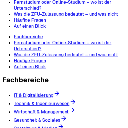
Fernstudium oder Online-Studium – wo ist der
Unterschied?
Was die ZFU-Zulassung bedeutet – und was nicht
Häufige Fragen
Auf einen Blick
Fachbereiche
Fernstudium oder Online-Studium – wo ist der
Unterschied?
Was die ZFU-Zulassung bedeutet – und was nicht
Häufige Fragen
Auf einen Blick
Fachbereiche
IT & Digitalisierung
Technik & Ingenieurwesen
Wirtschaft & Management
Gesundheit & Soziales