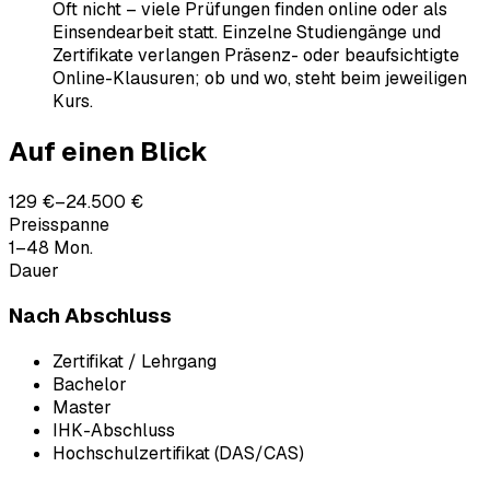
Oft nicht – viele Prüfungen finden online oder als
Einsendearbeit statt. Einzelne Studiengänge und
Zertifikate verlangen Präsenz- oder beaufsichtigte
Online-Klausuren; ob und wo, steht beim jeweiligen
Kurs.
Auf einen Blick
129 €–24.500 €
Preisspanne
1–48 Mon.
Dauer
Nach Abschluss
Zertifikat / Lehrgang
Bachelor
Master
IHK-Abschluss
Hochschulzertifikat (DAS/CAS)