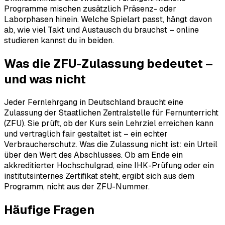
Programme mischen zusätzlich Präsenz- oder
Laborphasen hinein. Welche Spielart passt, hängt davon
ab, wie viel Takt und Austausch du brauchst – online
studieren kannst du in beiden.
Was die ZFU-Zulassung bedeutet –
und was nicht
Jeder Fernlehrgang in Deutschland braucht eine
Zulassung der Staatlichen Zentralstelle für Fernunterricht
(ZFU). Sie prüft, ob der Kurs sein Lehrziel erreichen kann
und vertraglich fair gestaltet ist – ein echter
Verbraucherschutz. Was die Zulassung nicht ist: ein Urteil
über den Wert des Abschlusses. Ob am Ende ein
akkreditierter Hochschulgrad, eine IHK-Prüfung oder ein
institutsinternes Zertifikat steht, ergibt sich aus dem
Programm, nicht aus der ZFU-Nummer.
Häufige Fragen