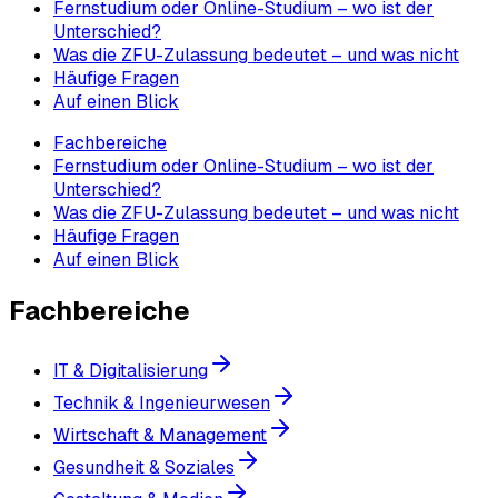
Fernstudium oder Online-Studium – wo ist der
Unterschied?
Was die ZFU-Zulassung bedeutet – und was nicht
Häufige Fragen
Auf einen Blick
Fachbereiche
Fernstudium oder Online-Studium – wo ist der
Unterschied?
Was die ZFU-Zulassung bedeutet – und was nicht
Häufige Fragen
Auf einen Blick
Fachbereiche
IT & Digitalisierung
Technik & Ingenieurwesen
Wirtschaft & Management
Gesundheit & Soziales