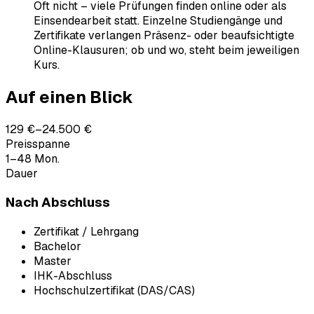
Oft nicht – viele Prüfungen finden online oder als
Einsendearbeit statt. Einzelne Studiengänge und
Zertifikate verlangen Präsenz- oder beaufsichtigte
Online-Klausuren; ob und wo, steht beim jeweiligen
Kurs.
Auf einen Blick
129 €–24.500 €
Preisspanne
1–48 Mon.
Dauer
Nach Abschluss
Zertifikat / Lehrgang
Bachelor
Master
IHK-Abschluss
Hochschulzertifikat (DAS/CAS)