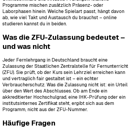
Programme mischen zusätzlich Präsenz- oder
Laborphasen hinein. Welche Spielart passt, hängt davon
ab, wie viel Takt und Austausch du brauchst – online
studieren kannst du in beiden.
Was die ZFU-Zulassung bedeutet –
und was nicht
Jeder Fernlehrgang in Deutschland braucht eine
Zulassung der Staatlichen Zentralstelle für Fernunterricht
(ZFU). Sie prüft, ob der Kurs sein Lehrziel erreichen kann
und vertraglich fair gestaltet ist – ein echter
Verbraucherschutz. Was die Zulassung nicht ist: ein Urteil
über den Wert des Abschlusses. Ob am Ende ein
akkreditierter Hochschulgrad, eine IHK-Prüfung oder ein
institutsinternes Zertifikat steht, ergibt sich aus dem
Programm, nicht aus der ZFU-Nummer.
Häufige Fragen