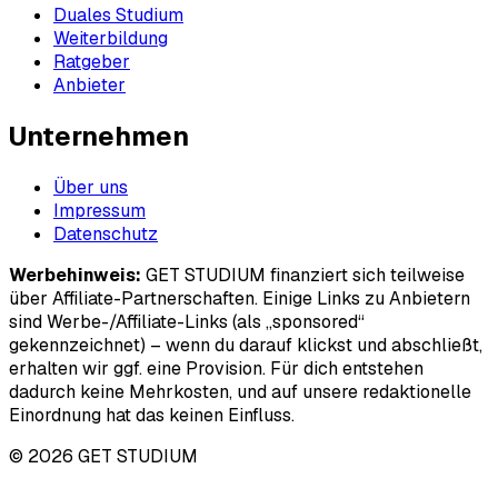
Duales Studium
Weiterbildung
Ratgeber
Anbieter
Unternehmen
Über uns
Impressum
Datenschutz
Werbehinweis:
GET STUDIUM finanziert sich teilweise
über Affiliate-Partnerschaften. Einige Links zu Anbietern
sind Werbe-/Affiliate-Links (als „sponsored“
gekennzeichnet) – wenn du darauf klickst und abschließt,
erhalten wir ggf. eine Provision. Für dich entstehen
dadurch keine Mehrkosten, und auf unsere redaktionelle
Einordnung hat das keinen Einfluss.
© 2026 GET STUDIUM