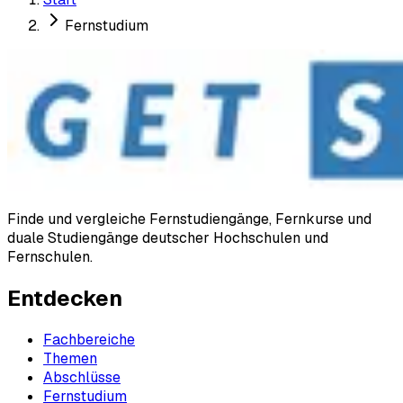
Fernstudium
Finde und vergleiche Fernstudiengänge, Fernkurse und
duale Studiengänge deutscher Hochschulen und
Fernschulen.
Entdecken
Fachbereiche
Themen
Abschlüsse
Fernstudium