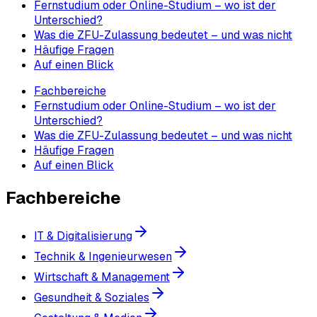
Fernstudium oder Online-Studium – wo ist der
Unterschied?
Was die ZFU-Zulassung bedeutet – und was nicht
Häufige Fragen
Auf einen Blick
Fachbereiche
Fernstudium oder Online-Studium – wo ist der
Unterschied?
Was die ZFU-Zulassung bedeutet – und was nicht
Häufige Fragen
Auf einen Blick
Fachbereiche
IT & Digitalisierung
Technik & Ingenieurwesen
Wirtschaft & Management
Gesundheit & Soziales