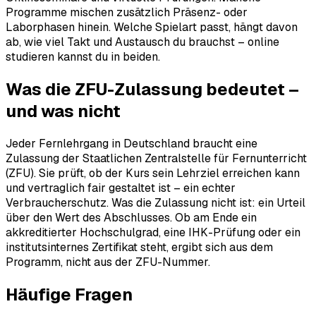
Programme mischen zusätzlich Präsenz- oder
Laborphasen hinein. Welche Spielart passt, hängt davon
ab, wie viel Takt und Austausch du brauchst – online
studieren kannst du in beiden.
Was die ZFU-Zulassung bedeutet –
und was nicht
Jeder Fernlehrgang in Deutschland braucht eine
Zulassung der Staatlichen Zentralstelle für Fernunterricht
(ZFU). Sie prüft, ob der Kurs sein Lehrziel erreichen kann
und vertraglich fair gestaltet ist – ein echter
Verbraucherschutz. Was die Zulassung nicht ist: ein Urteil
über den Wert des Abschlusses. Ob am Ende ein
akkreditierter Hochschulgrad, eine IHK-Prüfung oder ein
institutsinternes Zertifikat steht, ergibt sich aus dem
Programm, nicht aus der ZFU-Nummer.
Häufige Fragen