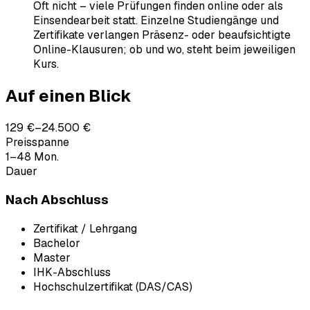
Oft nicht – viele Prüfungen finden online oder als
Einsendearbeit statt. Einzelne Studiengänge und
Zertifikate verlangen Präsenz- oder beaufsichtigte
Online-Klausuren; ob und wo, steht beim jeweiligen
Kurs.
Auf einen Blick
129 €–24.500 €
Preisspanne
1–48 Mon.
Dauer
Nach Abschluss
Zertifikat / Lehrgang
Bachelor
Master
IHK-Abschluss
Hochschulzertifikat (DAS/CAS)