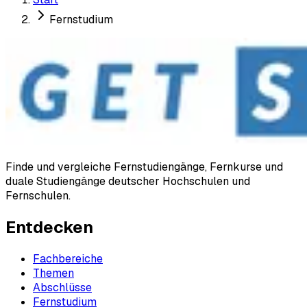
Fernstudium
Finde und vergleiche Fernstudiengänge, Fernkurse und
duale Studiengänge deutscher Hochschulen und
Fernschulen.
Entdecken
Fachbereiche
Themen
Abschlüsse
Fernstudium