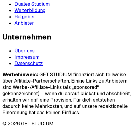
Duales Studium
Weiterbildung
Ratgeber
Anbieter
Unternehmen
Über uns
Impressum
Datenschutz
Werbehinweis:
GET STUDIUM finanziert sich teilweise
über Affiliate-Partnerschaften. Einige Links zu Anbietern
sind Werbe-/Affiliate-Links (als „sponsored“
gekennzeichnet) – wenn du darauf klickst und abschließt,
erhalten wir ggf. eine Provision. Für dich entstehen
dadurch keine Mehrkosten, und auf unsere redaktionelle
Einordnung hat das keinen Einfluss.
© 2026 GET STUDIUM