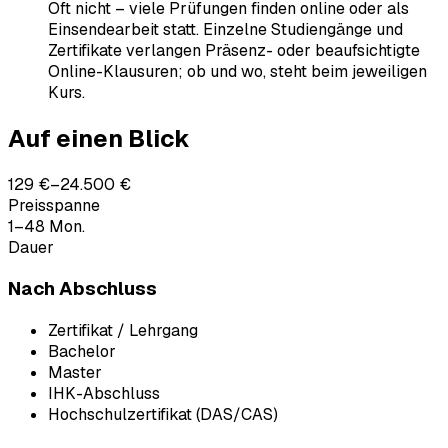
Oft nicht – viele Prüfungen finden online oder als
Einsendearbeit statt. Einzelne Studiengänge und
Zertifikate verlangen Präsenz- oder beaufsichtigte
Online-Klausuren; ob und wo, steht beim jeweiligen
Kurs.
Auf einen Blick
129 €–24.500 €
Preisspanne
1–48 Mon.
Dauer
Nach Abschluss
Zertifikat / Lehrgang
Bachelor
Master
IHK-Abschluss
Hochschulzertifikat (DAS/CAS)