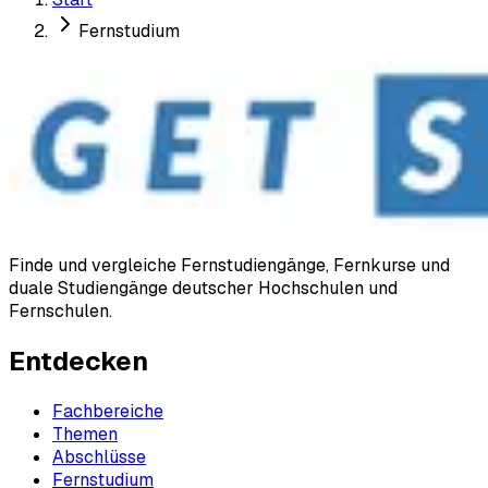
Fernstudium
Finde und vergleiche Fernstudiengänge, Fernkurse und
duale Studiengänge deutscher Hochschulen und
Fernschulen.
Entdecken
Fachbereiche
Themen
Abschlüsse
Fernstudium