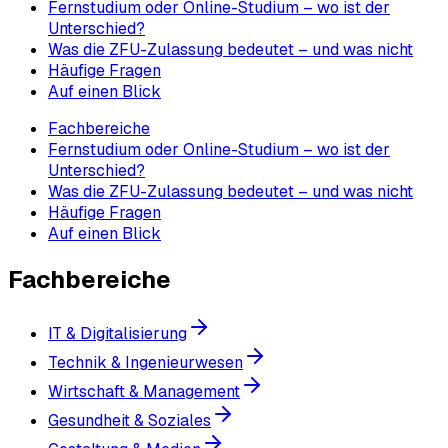
Fernstudium oder Online-Studium – wo ist der
Unterschied?
Was die ZFU-Zulassung bedeutet – und was nicht
Häufige Fragen
Auf einen Blick
Fachbereiche
Fernstudium oder Online-Studium – wo ist der
Unterschied?
Was die ZFU-Zulassung bedeutet – und was nicht
Häufige Fragen
Auf einen Blick
Fachbereiche
IT & Digitalisierung
Technik & Ingenieurwesen
Wirtschaft & Management
Gesundheit & Soziales