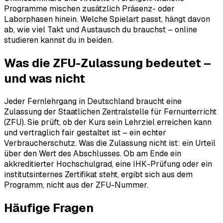
Programme mischen zusätzlich Präsenz- oder
Laborphasen hinein. Welche Spielart passt, hängt davon
ab, wie viel Takt und Austausch du brauchst – online
studieren kannst du in beiden.
Was die ZFU-Zulassung bedeutet –
und was nicht
Jeder Fernlehrgang in Deutschland braucht eine
Zulassung der Staatlichen Zentralstelle für Fernunterricht
(ZFU). Sie prüft, ob der Kurs sein Lehrziel erreichen kann
und vertraglich fair gestaltet ist – ein echter
Verbraucherschutz. Was die Zulassung nicht ist: ein Urteil
über den Wert des Abschlusses. Ob am Ende ein
akkreditierter Hochschulgrad, eine IHK-Prüfung oder ein
institutsinternes Zertifikat steht, ergibt sich aus dem
Programm, nicht aus der ZFU-Nummer.
Häufige Fragen