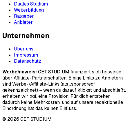
Duales Studium
Weiterbildung
Ratgeber
Anbieter
Unternehmen
Über uns
Impressum
Datenschutz
Werbehinweis:
GET STUDIUM finanziert sich teilweise
über Affiliate-Partnerschaften. Einige Links zu Anbietern
sind Werbe-/Affiliate-Links (als „sponsored“
gekennzeichnet) – wenn du darauf klickst und abschließt,
erhalten wir ggf. eine Provision. Für dich entstehen
dadurch keine Mehrkosten, und auf unsere redaktionelle
Einordnung hat das keinen Einfluss.
© 2026 GET STUDIUM