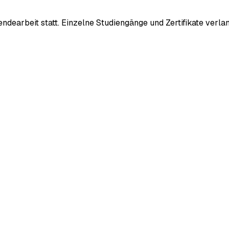
sendearbeit statt. Einzelne Studiengänge und Zertifikate ver