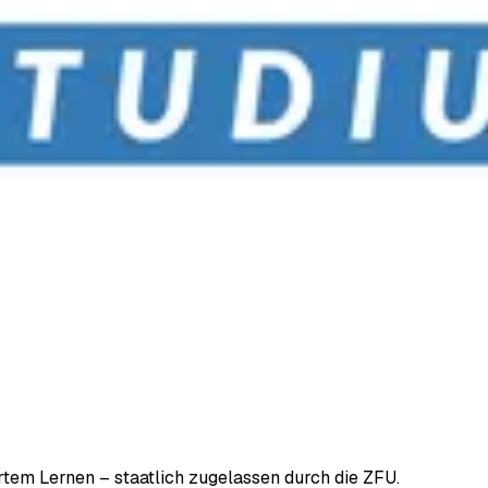
em Lernen – staatlich zugelassen durch die ZFU.