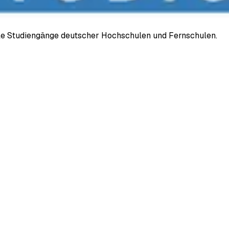
ale Studiengänge deutscher Hochschulen und Fernschulen.