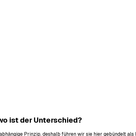
o ist der Unterschied?
abhängige Prinzip, deshalb führen wir sie hier gebündelt als