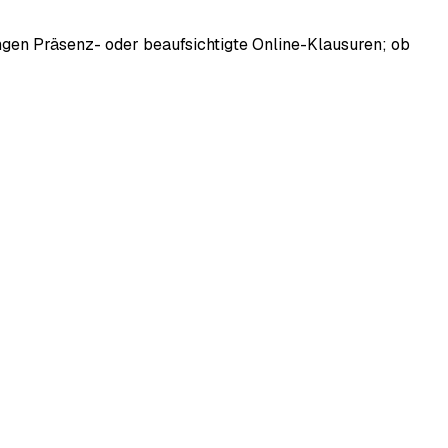
langen Präsenz- oder beaufsichtigte Online-Klausuren; ob