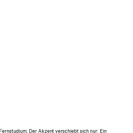
 Fernstudium. Der Akzent verschiebt sich nur: Ein