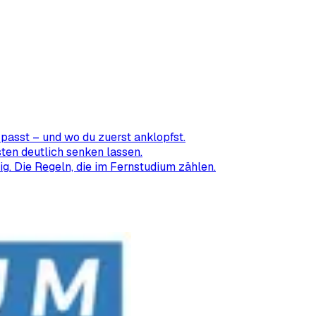
passt – und wo du zuerst anklopfst.
ten deutlich senken lassen.
ig. Die Regeln, die im Fernstudium zählen.