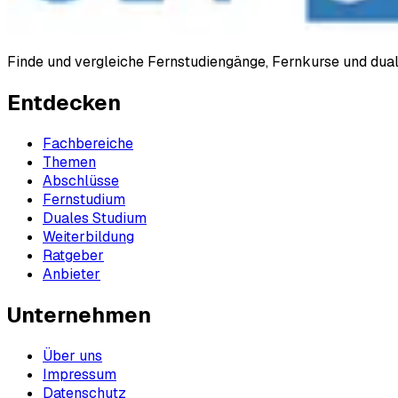
Finde und vergleiche Fernstudiengänge, Fernkurse und du
Entdecken
Fachbereiche
Themen
Abschlüsse
Fernstudium
Duales Studium
Weiterbildung
Ratgeber
Anbieter
Unternehmen
Über uns
Impressum
Datenschutz