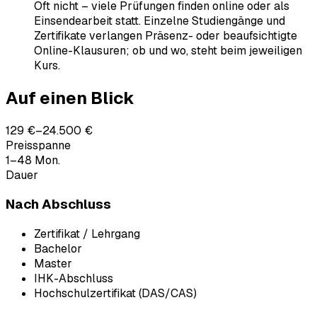
Oft nicht – viele Prüfungen finden online oder als
Einsendearbeit statt. Einzelne Studiengänge und
Zertifikate verlangen Präsenz- oder beaufsichtigte
Online-Klausuren; ob und wo, steht beim jeweiligen
Kurs.
Auf einen Blick
129 €–24.500 €
Preisspanne
1–48 Mon.
Dauer
Nach Abschluss
Zertifikat / Lehrgang
Bachelor
Master
IHK-Abschluss
Hochschulzertifikat (DAS/CAS)