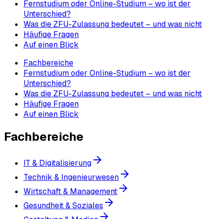
Fernstudium oder Online-Studium – wo ist der
Unterschied?
Was die ZFU-Zulassung bedeutet – und was nicht
Häufige Fragen
Auf einen Blick
Fachbereiche
Fernstudium oder Online-Studium – wo ist der
Unterschied?
Was die ZFU-Zulassung bedeutet – und was nicht
Häufige Fragen
Auf einen Blick
Fachbereiche
IT & Digitalisierung
Technik & Ingenieurwesen
Wirtschaft & Management
Gesundheit & Soziales