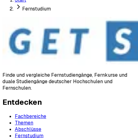
Fernstudium
Finde und vergleiche Fernstudiengänge, Fernkurse und
duale Studiengänge deutscher Hochschulen und
Fernschulen.
Entdecken
Fachbereiche
Themen
Abschlüsse
Fernstudium