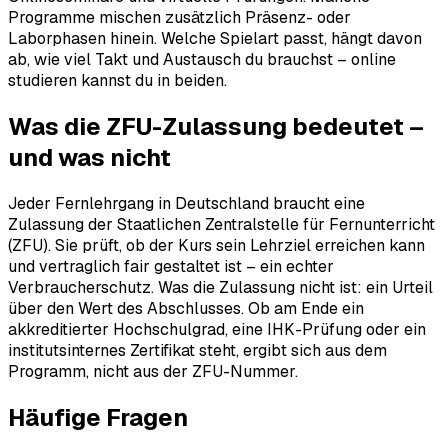
Programme mischen zusätzlich Präsenz- oder
Laborphasen hinein. Welche Spielart passt, hängt davon
ab, wie viel Takt und Austausch du brauchst – online
studieren kannst du in beiden.
Was die ZFU-Zulassung bedeutet –
und was nicht
Jeder Fernlehrgang in Deutschland braucht eine
Zulassung der Staatlichen Zentralstelle für Fernunterricht
(ZFU). Sie prüft, ob der Kurs sein Lehrziel erreichen kann
und vertraglich fair gestaltet ist – ein echter
Verbraucherschutz. Was die Zulassung nicht ist: ein Urteil
über den Wert des Abschlusses. Ob am Ende ein
akkreditierter Hochschulgrad, eine IHK-Prüfung oder ein
institutsinternes Zertifikat steht, ergibt sich aus dem
Programm, nicht aus der ZFU-Nummer.
Häufige Fragen