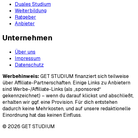
Duales Studium
Weiterbildung
Ratgeber
Anbieter
Unternehmen
Über uns
Impressum
Datenschutz
Werbehinweis:
GET STUDIUM finanziert sich teilweise
über Affiliate-Partnerschaften. Einige Links zu Anbietern
sind Werbe-/Affiliate-Links (als „sponsored“
gekennzeichnet) – wenn du darauf klickst und abschließt,
erhalten wir ggf. eine Provision. Für dich entstehen
dadurch keine Mehrkosten, und auf unsere redaktionelle
Einordnung hat das keinen Einfluss.
© 2026 GET STUDIUM