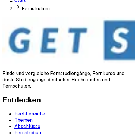
Fernstudium
Finde und vergleiche Fernstudiengänge, Fernkurse und
duale Studiengänge deutscher Hochschulen und
Fernschulen.
Entdecken
Fachbereiche
Themen
Abschlüsse
Fernstudium