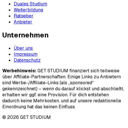
Duales Studium
Weiterbildung
Ratgeber
Anbieter
Unternehmen
Über uns
Impressum
Datenschutz
Werbehinweis:
GET STUDIUM finanziert sich teilweise
über Affiliate-Partnerschaften. Einige Links zu Anbietern
sind Werbe-/Affiliate-Links (als „sponsored“
gekennzeichnet) – wenn du darauf klickst und abschließt,
erhalten wir ggf. eine Provision. Für dich entstehen
dadurch keine Mehrkosten, und auf unsere redaktionelle
Einordnung hat das keinen Einfluss.
© 2026 GET STUDIUM