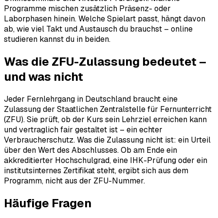
Programme mischen zusätzlich Präsenz- oder
Laborphasen hinein. Welche Spielart passt, hängt davon
ab, wie viel Takt und Austausch du brauchst – online
studieren kannst du in beiden.
Was die ZFU-Zulassung bedeutet –
und was nicht
Jeder Fernlehrgang in Deutschland braucht eine
Zulassung der Staatlichen Zentralstelle für Fernunterricht
(ZFU). Sie prüft, ob der Kurs sein Lehrziel erreichen kann
und vertraglich fair gestaltet ist – ein echter
Verbraucherschutz. Was die Zulassung nicht ist: ein Urteil
über den Wert des Abschlusses. Ob am Ende ein
akkreditierter Hochschulgrad, eine IHK-Prüfung oder ein
institutsinternes Zertifikat steht, ergibt sich aus dem
Programm, nicht aus der ZFU-Nummer.
Häufige Fragen