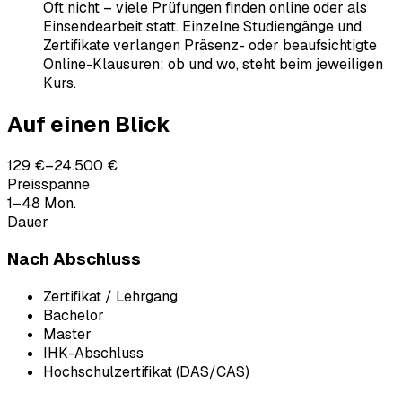
Oft nicht – viele Prüfungen finden online oder als
Einsendearbeit statt. Einzelne Studiengänge und
Zertifikate verlangen Präsenz- oder beaufsichtigte
Online-Klausuren; ob und wo, steht beim jeweiligen
Kurs.
Auf einen Blick
129 €–24.500 €
Preisspanne
1–48 Mon.
Dauer
Nach Abschluss
Zertifikat / Lehrgang
Bachelor
Master
IHK-Abschluss
Hochschulzertifikat (DAS/CAS)