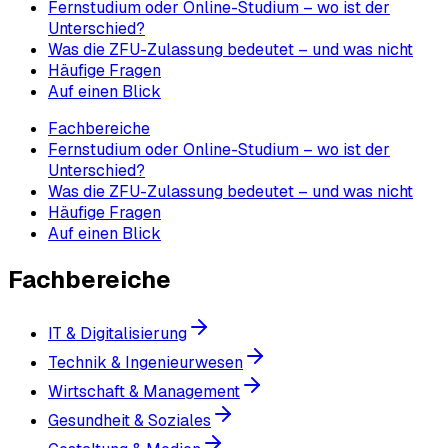
Fernstudium oder Online-Studium – wo ist der
Unterschied?
Was die ZFU-Zulassung bedeutet – und was nicht
Häufige Fragen
Auf einen Blick
Fachbereiche
Fernstudium oder Online-Studium – wo ist der
Unterschied?
Was die ZFU-Zulassung bedeutet – und was nicht
Häufige Fragen
Auf einen Blick
Fachbereiche
IT & Digitalisierung
Technik & Ingenieurwesen
Wirtschaft & Management
Gesundheit & Soziales