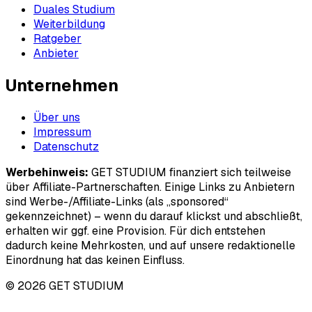
Duales Studium
Weiterbildung
Ratgeber
Anbieter
Unternehmen
Über uns
Impressum
Datenschutz
Werbehinweis:
GET STUDIUM finanziert sich teilweise
über Affiliate-Partnerschaften. Einige Links zu Anbietern
sind Werbe-/Affiliate-Links (als „sponsored“
gekennzeichnet) – wenn du darauf klickst und abschließt,
erhalten wir ggf. eine Provision. Für dich entstehen
dadurch keine Mehrkosten, und auf unsere redaktionelle
Einordnung hat das keinen Einfluss.
© 2026 GET STUDIUM