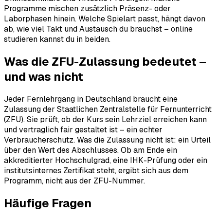
Programme mischen zusätzlich Präsenz- oder
Laborphasen hinein. Welche Spielart passt, hängt davon
ab, wie viel Takt und Austausch du brauchst – online
studieren kannst du in beiden.
Was die ZFU-Zulassung bedeutet –
und was nicht
Jeder Fernlehrgang in Deutschland braucht eine
Zulassung der Staatlichen Zentralstelle für Fernunterricht
(ZFU). Sie prüft, ob der Kurs sein Lehrziel erreichen kann
und vertraglich fair gestaltet ist – ein echter
Verbraucherschutz. Was die Zulassung nicht ist: ein Urteil
über den Wert des Abschlusses. Ob am Ende ein
akkreditierter Hochschulgrad, eine IHK-Prüfung oder ein
institutsinternes Zertifikat steht, ergibt sich aus dem
Programm, nicht aus der ZFU-Nummer.
Häufige Fragen