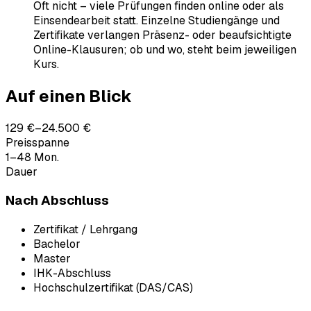
Oft nicht – viele Prüfungen finden online oder als
Einsendearbeit statt. Einzelne Studiengänge und
Zertifikate verlangen Präsenz- oder beaufsichtigte
Online-Klausuren; ob und wo, steht beim jeweiligen
Kurs.
Auf einen Blick
129 €–24.500 €
Preisspanne
1–48 Mon.
Dauer
Nach Abschluss
Zertifikat / Lehrgang
Bachelor
Master
IHK-Abschluss
Hochschulzertifikat (DAS/CAS)