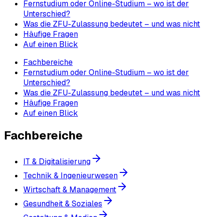
Fernstudium oder Online-Studium – wo ist der
Unterschied?
Was die ZFU-Zulassung bedeutet – und was nicht
Häufige Fragen
Auf einen Blick
Fachbereiche
Fernstudium oder Online-Studium – wo ist der
Unterschied?
Was die ZFU-Zulassung bedeutet – und was nicht
Häufige Fragen
Auf einen Blick
Fachbereiche
IT & Digitalisierung
Technik & Ingenieurwesen
Wirtschaft & Management
Gesundheit & Soziales