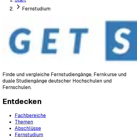
Fernstudium
Finde und vergleiche Fernstudiengänge, Fernkurse und
duale Studiengänge deutscher Hochschulen und
Fernschulen.
Entdecken
Fachbereiche
Themen
Abschlüsse
Fernstudium