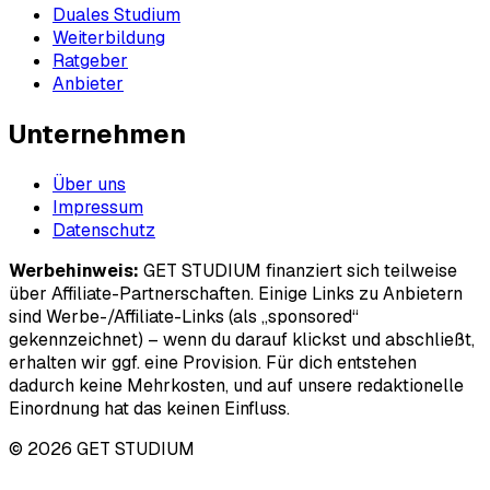
Duales Studium
Weiterbildung
Ratgeber
Anbieter
Unternehmen
Über uns
Impressum
Datenschutz
Werbehinweis:
GET STUDIUM finanziert sich teilweise
über Affiliate-Partnerschaften. Einige Links zu Anbietern
sind Werbe-/Affiliate-Links (als „sponsored“
gekennzeichnet) – wenn du darauf klickst und abschließt,
erhalten wir ggf. eine Provision. Für dich entstehen
dadurch keine Mehrkosten, und auf unsere redaktionelle
Einordnung hat das keinen Einfluss.
© 2026 GET STUDIUM