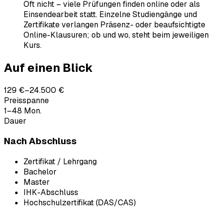
Oft nicht – viele Prüfungen finden online oder als
Einsendearbeit statt. Einzelne Studiengänge und
Zertifikate verlangen Präsenz- oder beaufsichtigte
Online-Klausuren; ob und wo, steht beim jeweiligen
Kurs.
Auf einen Blick
129 €–24.500 €
Preisspanne
1–48 Mon.
Dauer
Nach Abschluss
Zertifikat / Lehrgang
Bachelor
Master
IHK-Abschluss
Hochschulzertifikat (DAS/CAS)