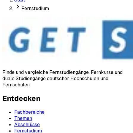
Fernstudium
Finde und vergleiche Fernstudiengänge, Fernkurse und
duale Studiengänge deutscher Hochschulen und
Fernschulen.
Entdecken
Fachbereiche
Themen
Abschlüsse
Fernstudium