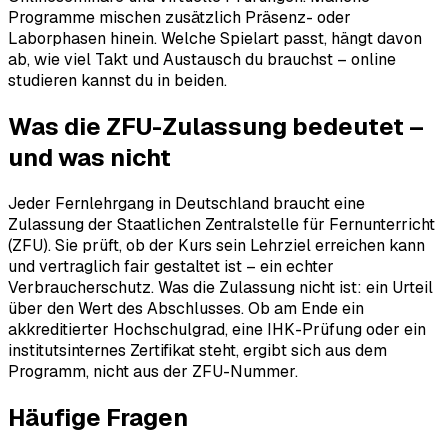
Programme mischen zusätzlich Präsenz- oder
Laborphasen hinein. Welche Spielart passt, hängt davon
ab, wie viel Takt und Austausch du brauchst – online
studieren kannst du in beiden.
Was die ZFU-Zulassung bedeutet –
und was nicht
Jeder Fernlehrgang in Deutschland braucht eine
Zulassung der Staatlichen Zentralstelle für Fernunterricht
(ZFU). Sie prüft, ob der Kurs sein Lehrziel erreichen kann
und vertraglich fair gestaltet ist – ein echter
Verbraucherschutz. Was die Zulassung nicht ist: ein Urteil
über den Wert des Abschlusses. Ob am Ende ein
akkreditierter Hochschulgrad, eine IHK-Prüfung oder ein
institutsinternes Zertifikat steht, ergibt sich aus dem
Programm, nicht aus der ZFU-Nummer.
Häufige Fragen