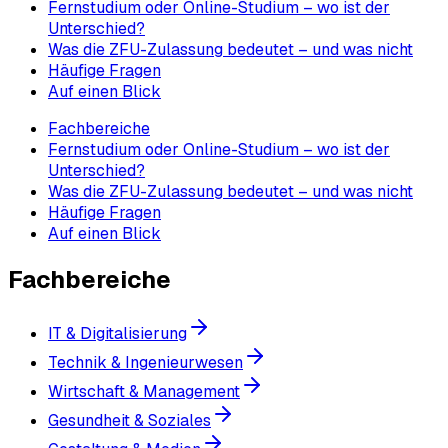
Fernstudium oder Online-Studium – wo ist der
Unterschied?
Was die ZFU-Zulassung bedeutet – und was nicht
Häufige Fragen
Auf einen Blick
Fachbereiche
Fernstudium oder Online-Studium – wo ist der
Unterschied?
Was die ZFU-Zulassung bedeutet – und was nicht
Häufige Fragen
Auf einen Blick
Fachbereiche
IT & Digitalisierung
Technik & Ingenieurwesen
Wirtschaft & Management
Gesundheit & Soziales