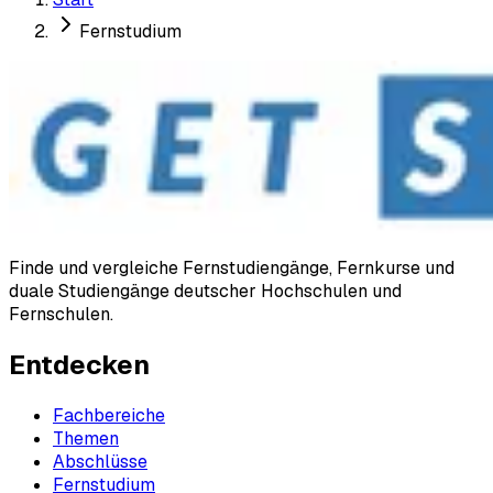
Fernstudium
Finde und vergleiche Fernstudiengänge, Fernkurse und
duale Studiengänge deutscher Hochschulen und
Fernschulen.
Entdecken
Fachbereiche
Themen
Abschlüsse
Fernstudium