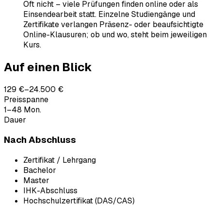
Oft nicht – viele Prüfungen finden online oder als
Einsendearbeit statt. Einzelne Studiengänge und
Zertifikate verlangen Präsenz- oder beaufsichtigte
Online-Klausuren; ob und wo, steht beim jeweiligen
Kurs.
Auf einen Blick
129 €–24.500 €
Preisspanne
1–48 Mon.
Dauer
Nach Abschluss
Zertifikat / Lehrgang
Bachelor
Master
IHK-Abschluss
Hochschulzertifikat (DAS/CAS)