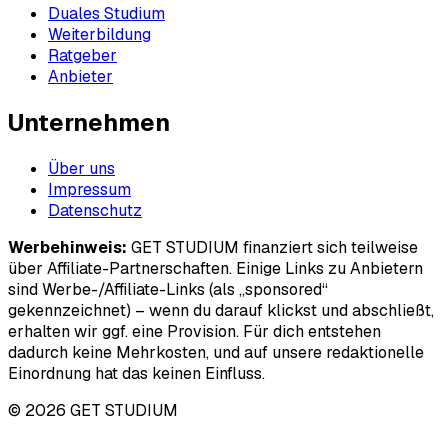
Duales Studium
Weiterbildung
Ratgeber
Anbieter
Unternehmen
Über uns
Impressum
Datenschutz
Werbehinweis:
GET STUDIUM finanziert sich teilweise
über Affiliate-Partnerschaften. Einige Links zu Anbietern
sind Werbe-/Affiliate-Links (als „sponsored“
gekennzeichnet) – wenn du darauf klickst und abschließt,
erhalten wir ggf. eine Provision. Für dich entstehen
dadurch keine Mehrkosten, und auf unsere redaktionelle
Einordnung hat das keinen Einfluss.
© 2026 GET STUDIUM