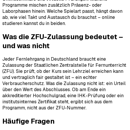
Programme mischen zusätzlich Präsenz- oder
Laborphasen hinein. Welche Spielart passt, hängt davon
ab, wie viel Takt und Austausch du brauchst – online
studieren kannst du in beiden.
Was die ZFU-Zulassung bedeutet –
und was nicht
Jeder Fernlehrgang in Deutschland braucht eine
Zulassung der Staatlichen Zentralstelle für Fernunterricht
(ZFU). Sie prüft, ob der Kurs sein Lehrziel erreichen kann
und vertraglich fair gestaltet ist – ein echter
Verbraucherschutz. Was die Zulassung nicht ist: ein Urteil
über den Wert des Abschlusses. Ob am Ende ein
akkreditierter Hochschulgrad, eine IHK-Prüfung oder ein
institutsinternes Zertifikat steht, ergibt sich aus dem
Programm, nicht aus der ZFU-Nummer.
Häufige Fragen