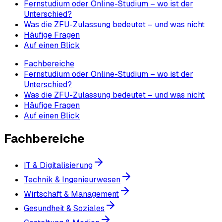
Fernstudium oder Online-Studium – wo ist der
Unterschied?
Was die ZFU-Zulassung bedeutet – und was nicht
Häufige Fragen
Auf einen Blick
Fachbereiche
Fernstudium oder Online-Studium – wo ist der
Unterschied?
Was die ZFU-Zulassung bedeutet – und was nicht
Häufige Fragen
Auf einen Blick
Fachbereiche
IT & Digitalisierung
Technik & Ingenieurwesen
Wirtschaft & Management
Gesundheit & Soziales