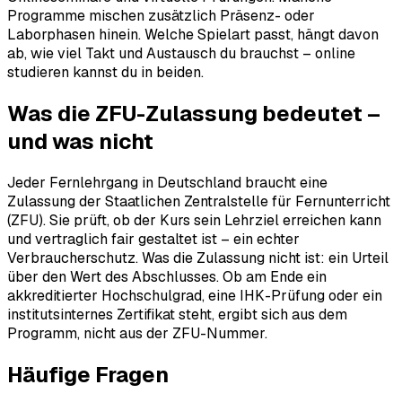
Programme mischen zusätzlich Präsenz- oder
Laborphasen hinein. Welche Spielart passt, hängt davon
ab, wie viel Takt und Austausch du brauchst – online
studieren kannst du in beiden.
Was die ZFU-Zulassung bedeutet –
und was nicht
Jeder Fernlehrgang in Deutschland braucht eine
Zulassung der Staatlichen Zentralstelle für Fernunterricht
(ZFU). Sie prüft, ob der Kurs sein Lehrziel erreichen kann
und vertraglich fair gestaltet ist – ein echter
Verbraucherschutz. Was die Zulassung nicht ist: ein Urteil
über den Wert des Abschlusses. Ob am Ende ein
akkreditierter Hochschulgrad, eine IHK-Prüfung oder ein
institutsinternes Zertifikat steht, ergibt sich aus dem
Programm, nicht aus der ZFU-Nummer.
Häufige Fragen