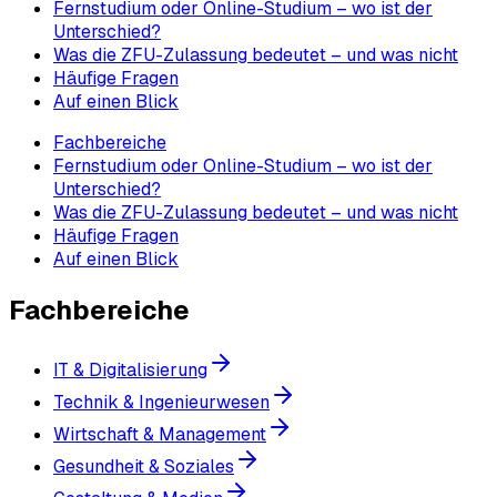
Fernstudium oder Online-Studium – wo ist der
Unterschied?
Was die ZFU-Zulassung bedeutet – und was nicht
Häufige Fragen
Auf einen Blick
Fachbereiche
Fernstudium oder Online-Studium – wo ist der
Unterschied?
Was die ZFU-Zulassung bedeutet – und was nicht
Häufige Fragen
Auf einen Blick
Fachbereiche
IT & Digitalisierung
Technik & Ingenieurwesen
Wirtschaft & Management
Gesundheit & Soziales