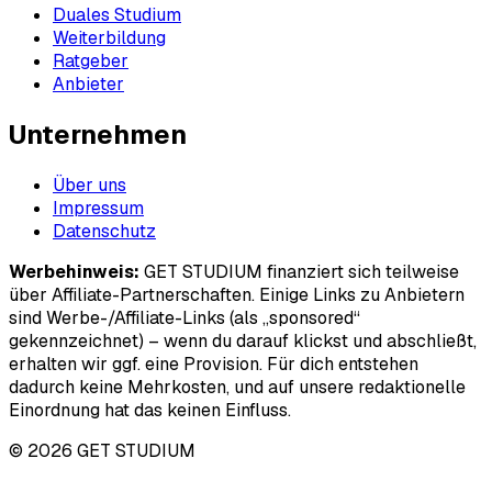
Duales Studium
Weiterbildung
Ratgeber
Anbieter
Unternehmen
Über uns
Impressum
Datenschutz
Werbehinweis:
GET STUDIUM finanziert sich teilweise
über Affiliate-Partnerschaften. Einige Links zu Anbietern
sind Werbe-/Affiliate-Links (als „sponsored“
gekennzeichnet) – wenn du darauf klickst und abschließt,
erhalten wir ggf. eine Provision. Für dich entstehen
dadurch keine Mehrkosten, und auf unsere redaktionelle
Einordnung hat das keinen Einfluss.
© 2026 GET STUDIUM