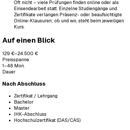
Oft nicht – viele Prüfungen finden online oder als
Einsendearbeit statt. Einzelne Studiengänge und
Zertifikate verlangen Präsenz- oder beaufsichtigte
Online-Klausuren; ob und wo, steht beim jeweiligen
Kurs.
Auf einen Blick
129 €–24.500 €
Preisspanne
1–48 Mon.
Dauer
Nach Abschluss
Zertifikat / Lehrgang
Bachelor
Master
IHK-Abschluss
Hochschulzertifikat (DAS/CAS)