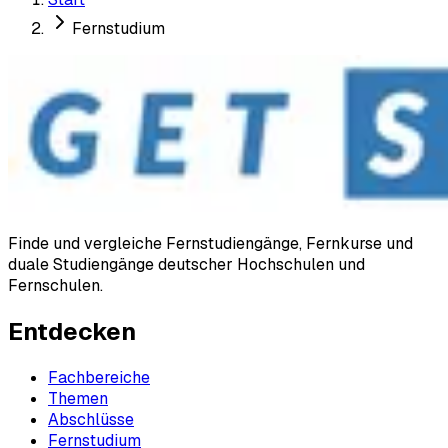
Fernstudium
Finde und vergleiche Fernstudiengänge, Fernkurse und
duale Studiengänge deutscher Hochschulen und
Fernschulen.
Entdecken
Fachbereiche
Themen
Abschlüsse
Fernstudium