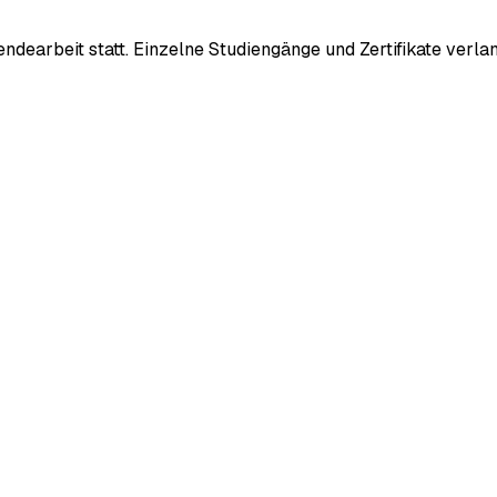
sendearbeit statt. Einzelne Studiengänge und Zertifikate ver