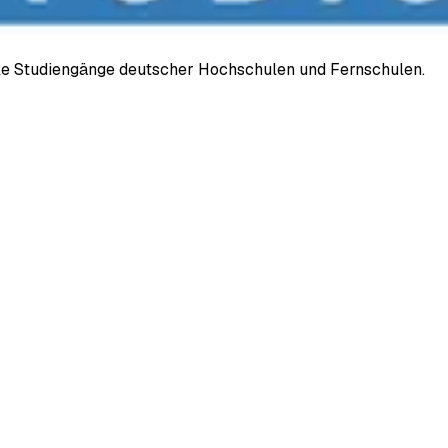
ale Studiengänge deutscher Hochschulen und Fernschulen.