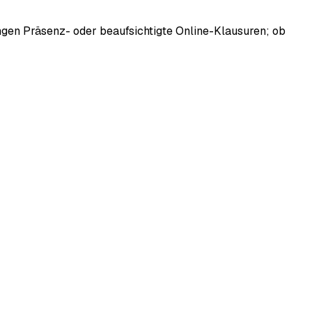
langen Präsenz- oder beaufsichtigte Online-Klausuren; ob