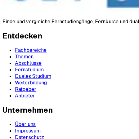
Finde und vergleiche Fernstudiengänge, Fernkurse und du
Entdecken
Fachbereiche
Themen
Abschlüsse
Fernstudium
Duales Studium
Weiterbildung
Ratgeber
Anbieter
Unternehmen
Über uns
Impressum
Datenschutz