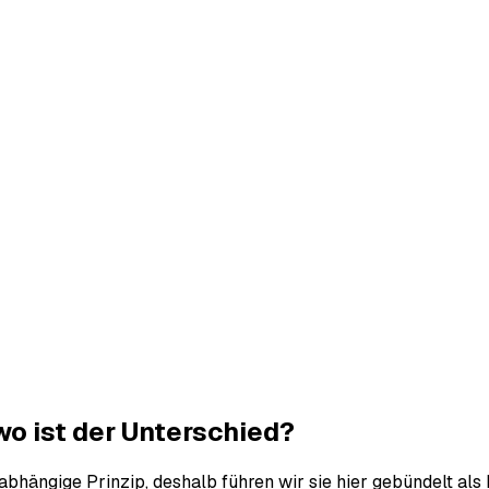
o ist der Unterschied?
abhängige Prinzip, deshalb führen wir sie hier gebündelt als