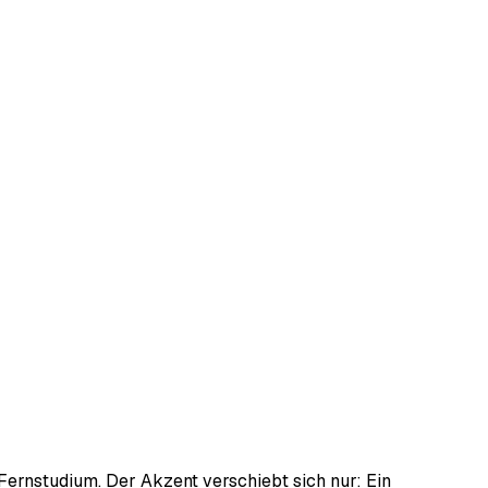
 Fernstudium. Der Akzent verschiebt sich nur: Ein