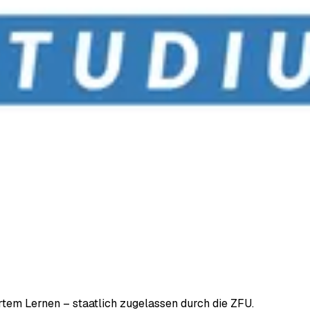
em Lernen – staatlich zugelassen durch die ZFU.