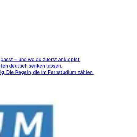
passt – und wo du zuerst anklopfst.
ten deutlich senken lassen.
ig. Die Regeln, die im Fernstudium zählen.