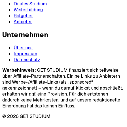
Duales Studium
Weiterbildung
Ratgeber
Anbieter
Unternehmen
Über uns
Impressum
Datenschutz
Werbehinweis:
GET STUDIUM finanziert sich teilweise
über Affiliate-Partnerschaften. Einige Links zu Anbietern
sind Werbe-/Affiliate-Links (als „sponsored“
gekennzeichnet) – wenn du darauf klickst und abschließt,
erhalten wir ggf. eine Provision. Für dich entstehen
dadurch keine Mehrkosten, und auf unsere redaktionelle
Einordnung hat das keinen Einfluss.
© 2026 GET STUDIUM