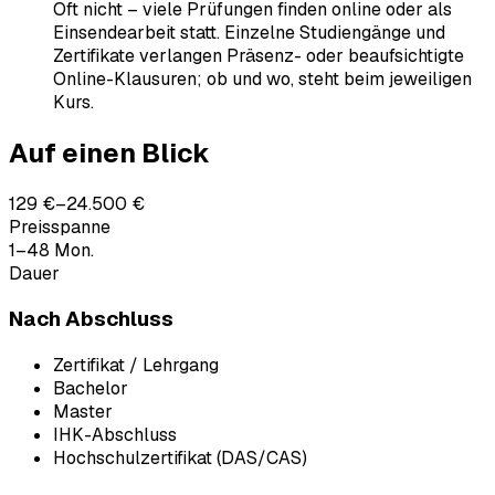
Oft nicht – viele Prüfungen finden online oder als
Einsendearbeit statt. Einzelne Studiengänge und
Zertifikate verlangen Präsenz- oder beaufsichtigte
Online-Klausuren; ob und wo, steht beim jeweiligen
Kurs.
Auf einen Blick
129 €–24.500 €
Preisspanne
1–48 Mon.
Dauer
Nach Abschluss
Zertifikat / Lehrgang
Bachelor
Master
IHK-Abschluss
Hochschulzertifikat (DAS/CAS)