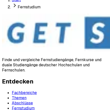
Fernstudium
Finde und vergleiche Fernstudiengänge, Fernkurse und
duale Studiengänge deutscher Hochschulen und
Fernschulen.
Entdecken
Fachbereiche
Themen
Abschlüsse
Fernstudium