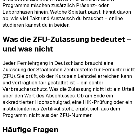
Programme mischen zusätzlich Präsenz- oder
Laborphasen hinein. Welche Spielart passt, hängt davon
ab, wie viel Takt und Austausch du brauchst – online
studieren kannst du in beiden.
Was die ZFU-Zulassung bedeutet –
und was nicht
Jeder Fernlehrgang in Deutschland braucht eine
Zulassung der Staatlichen Zentralstelle für Fernunterricht
(ZFU). Sie prüft, ob der Kurs sein Lehrziel erreichen kann
und vertraglich fair gestaltet ist – ein echter
Verbraucherschutz. Was die Zulassung nicht ist: ein Urteil
über den Wert des Abschlusses. Ob am Ende ein
akkreditierter Hochschulgrad, eine IHK-Prüfung oder ein
institutsinternes Zertifikat steht, ergibt sich aus dem
Programm, nicht aus der ZFU-Nummer.
Häufige Fragen