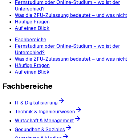
Fernstudium oder Online-Studium – wo ist der
Unterschied?
Was die ZFU-Zulassung bedeutet – und was nicht
Häufige Fragen
Auf einen Blick
Fachbereiche
Fernstudium oder Online-Studium – wo ist der
Unterschied?
Was die ZFU-Zulassung bedeutet – und was nicht
Häufige Fragen
Auf einen Blick
Fachbereiche
IT & Digitalisierung
Technik & Ingenieurwesen
Wirtschaft & Management
Gesundheit & Soziales