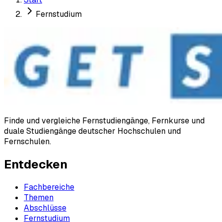
Fernstudium
Finde und vergleiche Fernstudiengänge, Fernkurse und
duale Studiengänge deutscher Hochschulen und
Fernschulen.
Entdecken
Fachbereiche
Themen
Abschlüsse
Fernstudium