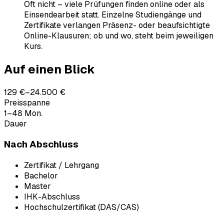
Oft nicht – viele Prüfungen finden online oder als
Einsendearbeit statt. Einzelne Studiengänge und
Zertifikate verlangen Präsenz- oder beaufsichtigte
Online-Klausuren; ob und wo, steht beim jeweiligen
Kurs.
Auf einen Blick
129 €–24.500 €
Preisspanne
1–48 Mon.
Dauer
Nach Abschluss
Zertifikat / Lehrgang
Bachelor
Master
IHK-Abschluss
Hochschulzertifikat (DAS/CAS)