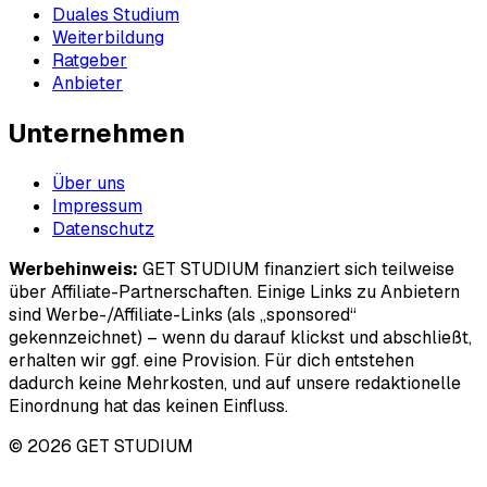
Duales Studium
Weiterbildung
Ratgeber
Anbieter
Unternehmen
Über uns
Impressum
Datenschutz
Werbehinweis:
GET STUDIUM finanziert sich teilweise
über Affiliate-Partnerschaften. Einige Links zu Anbietern
sind Werbe-/Affiliate-Links (als „sponsored“
gekennzeichnet) – wenn du darauf klickst und abschließt,
erhalten wir ggf. eine Provision. Für dich entstehen
dadurch keine Mehrkosten, und auf unsere redaktionelle
Einordnung hat das keinen Einfluss.
© 2026 GET STUDIUM