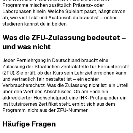
Programme mischen zusätzlich Präsenz- oder
Laborphasen hinein. Welche Spielart passt, hängt davon
ab, wie viel Takt und Austausch du brauchst – online
studieren kannst du in beiden.
Was die ZFU-Zulassung bedeutet –
und was nicht
Jeder Fernlehrgang in Deutschland braucht eine
Zulassung der Staatlichen Zentralstelle für Fernunterricht
(ZFU). Sie prüft, ob der Kurs sein Lehrziel erreichen kann
und vertraglich fair gestaltet ist – ein echter
Verbraucherschutz. Was die Zulassung nicht ist: ein Urteil
über den Wert des Abschlusses. Ob am Ende ein
akkreditierter Hochschulgrad, eine IHK-Prüfung oder ein
institutsinternes Zertifikat steht, ergibt sich aus dem
Programm, nicht aus der ZFU-Nummer.
Häufige Fragen