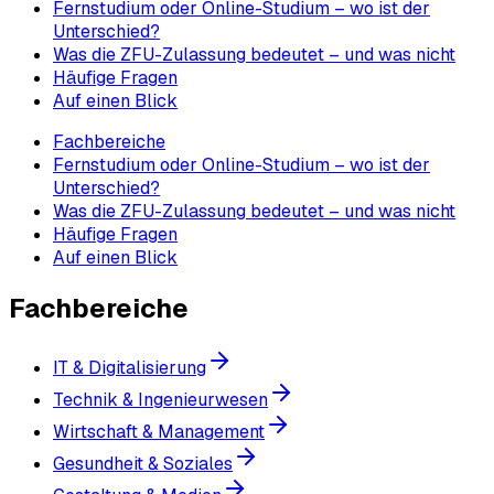
Fernstudium oder Online-Studium – wo ist der
Unterschied?
Was die ZFU-Zulassung bedeutet – und was nicht
Häufige Fragen
Auf einen Blick
Fachbereiche
Fernstudium oder Online-Studium – wo ist der
Unterschied?
Was die ZFU-Zulassung bedeutet – und was nicht
Häufige Fragen
Auf einen Blick
Fachbereiche
IT & Digitalisierung
Technik & Ingenieurwesen
Wirtschaft & Management
Gesundheit & Soziales