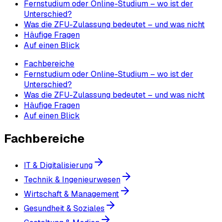
Fernstudium oder Online-Studium – wo ist der
Unterschied?
Was die ZFU-Zulassung bedeutet – und was nicht
Häufige Fragen
Auf einen Blick
Fachbereiche
Fernstudium oder Online-Studium – wo ist der
Unterschied?
Was die ZFU-Zulassung bedeutet – und was nicht
Häufige Fragen
Auf einen Blick
Fachbereiche
IT & Digitalisierung
Technik & Ingenieurwesen
Wirtschaft & Management
Gesundheit & Soziales