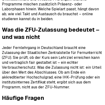
Programme mischen zusätzlich Präsenz- oder
Laborphasen hinein. Welche Spielart passt, hängt davon
ab, wie viel Takt und Austausch du brauchst – online
studieren kannst du in beiden.
Was die ZFU-Zulassung bedeutet –
und was nicht
Jeder Fernlehrgang in Deutschland braucht eine
Zulassung der Staatlichen Zentralstelle für Fernunterricht
(ZFU). Sie prüft, ob der Kurs sein Lehrziel erreichen kann
und vertraglich fair gestaltet ist – ein echter
Verbraucherschutz. Was die Zulassung nicht ist: ein Urteil
über den Wert des Abschlusses. Ob am Ende ein
akkreditierter Hochschulgrad, eine IHK-Prüfung oder ein
institutsinternes Zertifikat steht, ergibt sich aus dem
Programm, nicht aus der ZFU-Nummer.
Häufige Fragen