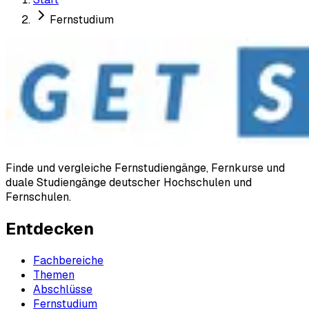
Fernstudium
Finde und vergleiche Fernstudiengänge, Fernkurse und
duale Studiengänge deutscher Hochschulen und
Fernschulen.
Entdecken
Fachbereiche
Themen
Abschlüsse
Fernstudium