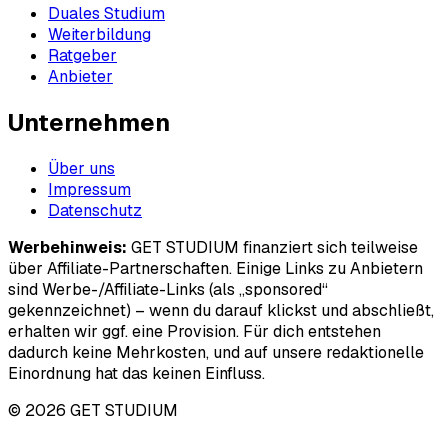
Duales Studium
Weiterbildung
Ratgeber
Anbieter
Unternehmen
Über uns
Impressum
Datenschutz
Werbehinweis:
GET STUDIUM finanziert sich teilweise
über Affiliate-Partnerschaften. Einige Links zu Anbietern
sind Werbe-/Affiliate-Links (als „sponsored“
gekennzeichnet) – wenn du darauf klickst und abschließt,
erhalten wir ggf. eine Provision. Für dich entstehen
dadurch keine Mehrkosten, und auf unsere redaktionelle
Einordnung hat das keinen Einfluss.
© 2026 GET STUDIUM