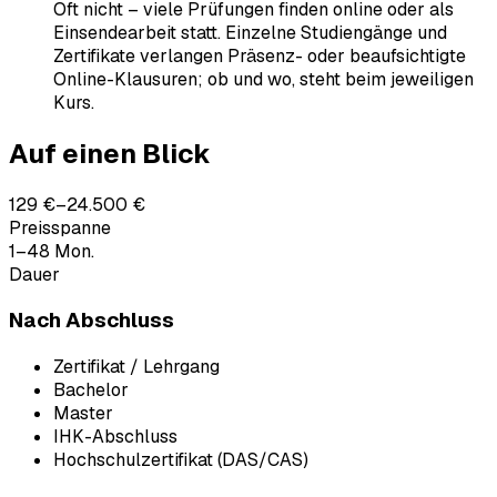
Oft nicht – viele Prüfungen finden online oder als
Einsendearbeit statt. Einzelne Studiengänge und
Zertifikate verlangen Präsenz- oder beaufsichtigte
Online-Klausuren; ob und wo, steht beim jeweiligen
Kurs.
Auf einen Blick
129 €–24.500 €
Preisspanne
1–48 Mon.
Dauer
Nach Abschluss
Zertifikat / Lehrgang
Bachelor
Master
IHK-Abschluss
Hochschulzertifikat (DAS/CAS)