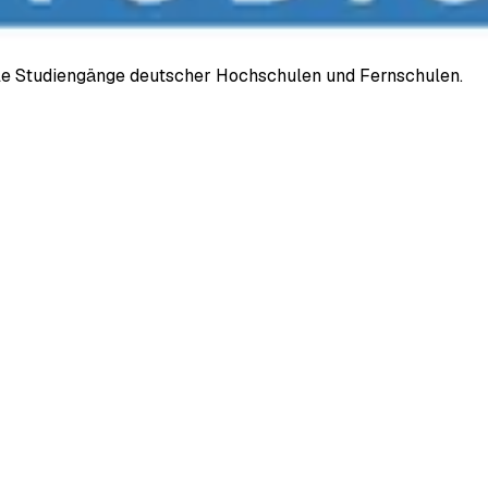
ale Studiengänge deutscher Hochschulen und Fernschulen.