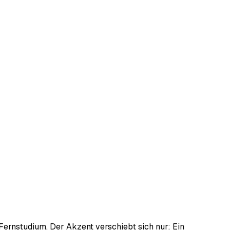
 Fernstudium. Der Akzent verschiebt sich nur: Ein