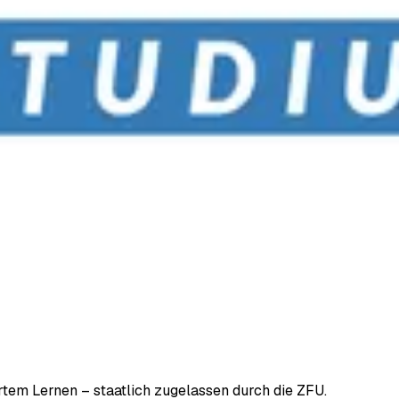
em Lernen – staatlich zugelassen durch die ZFU.