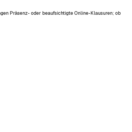
langen Präsenz- oder beaufsichtigte Online-Klausuren; ob