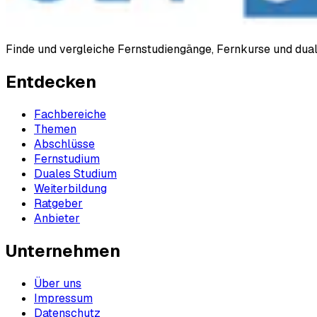
Finde und vergleiche Fernstudiengänge, Fernkurse und du
Entdecken
Fachbereiche
Themen
Abschlüsse
Fernstudium
Duales Studium
Weiterbildung
Ratgeber
Anbieter
Unternehmen
Über uns
Impressum
Datenschutz