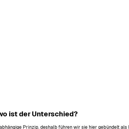
o ist der Unterschied?
abhängige Prinzip, deshalb führen wir sie hier gebündelt als