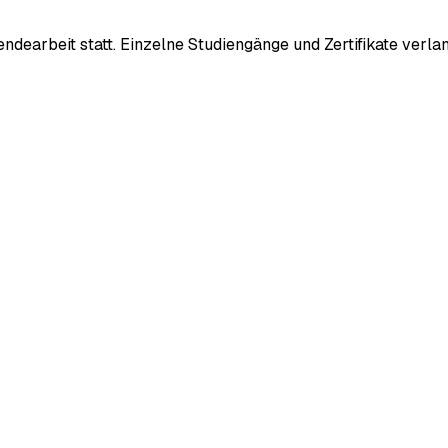
sendearbeit statt. Einzelne Studiengänge und Zertifikate ver