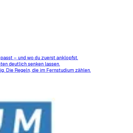
passt – und wo du zuerst anklopfst.
ten deutlich senken lassen.
ig. Die Regeln, die im Fernstudium zählen.