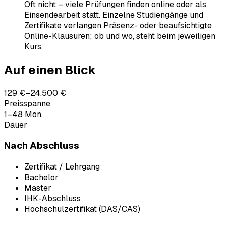
Oft nicht – viele Prüfungen finden online oder als
Einsendearbeit statt. Einzelne Studiengänge und
Zertifikate verlangen Präsenz- oder beaufsichtigte
Online-Klausuren; ob und wo, steht beim jeweiligen
Kurs.
Auf einen Blick
129 €–24.500 €
Preisspanne
1–48 Mon.
Dauer
Nach Abschluss
Zertifikat / Lehrgang
Bachelor
Master
IHK-Abschluss
Hochschulzertifikat (DAS/CAS)