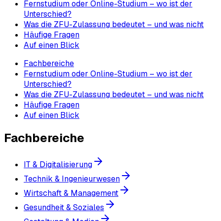
Fernstudium oder Online-Studium – wo ist der
Unterschied?
Was die ZFU-Zulassung bedeutet – und was nicht
Häufige Fragen
Auf einen Blick
Fachbereiche
Fernstudium oder Online-Studium – wo ist der
Unterschied?
Was die ZFU-Zulassung bedeutet – und was nicht
Häufige Fragen
Auf einen Blick
Fachbereiche
IT & Digitalisierung
Technik & Ingenieurwesen
Wirtschaft & Management
Gesundheit & Soziales