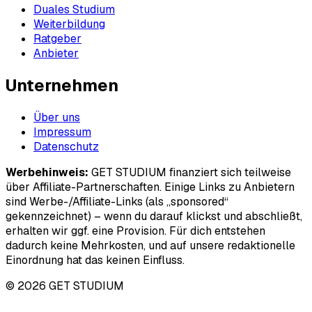
Duales Studium
Weiterbildung
Ratgeber
Anbieter
Unternehmen
Über uns
Impressum
Datenschutz
Werbehinweis:
GET STUDIUM finanziert sich teilweise
über Affiliate-Partnerschaften. Einige Links zu Anbietern
sind Werbe-/Affiliate-Links (als „sponsored“
gekennzeichnet) – wenn du darauf klickst und abschließt,
erhalten wir ggf. eine Provision. Für dich entstehen
dadurch keine Mehrkosten, und auf unsere redaktionelle
Einordnung hat das keinen Einfluss.
© 2026 GET STUDIUM