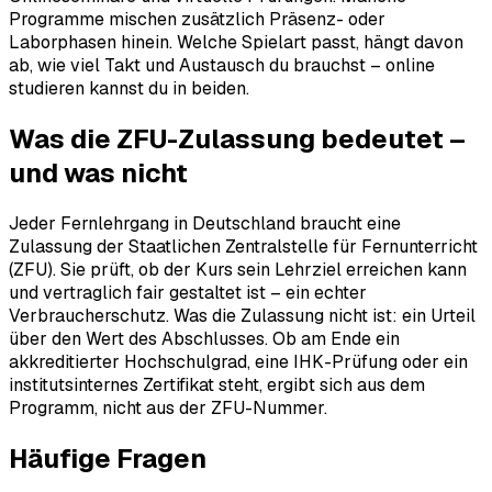
Programme mischen zusätzlich Präsenz- oder
Laborphasen hinein. Welche Spielart passt, hängt davon
ab, wie viel Takt und Austausch du brauchst – online
studieren kannst du in beiden.
Was die ZFU-Zulassung bedeutet –
und was nicht
Jeder Fernlehrgang in Deutschland braucht eine
Zulassung der Staatlichen Zentralstelle für Fernunterricht
(ZFU). Sie prüft, ob der Kurs sein Lehrziel erreichen kann
und vertraglich fair gestaltet ist – ein echter
Verbraucherschutz. Was die Zulassung nicht ist: ein Urteil
über den Wert des Abschlusses. Ob am Ende ein
akkreditierter Hochschulgrad, eine IHK-Prüfung oder ein
institutsinternes Zertifikat steht, ergibt sich aus dem
Programm, nicht aus der ZFU-Nummer.
Häufige Fragen