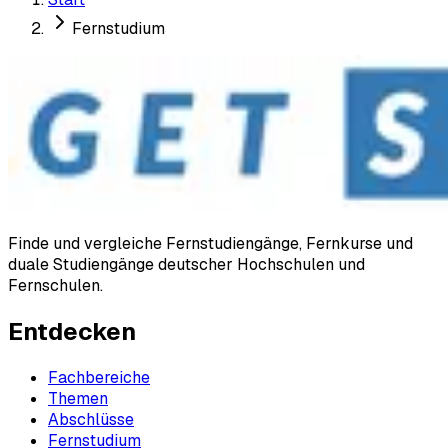
Fernstudium
Finde und vergleiche Fernstudiengänge, Fernkurse und
duale Studiengänge deutscher Hochschulen und
Fernschulen.
Entdecken
Fachbereiche
Themen
Abschlüsse
Fernstudium