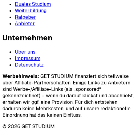
Duales Studium
Weiterbildung
Ratgeber
Anbieter
Unternehmen
Über uns
Impressum
Datenschutz
Werbehinweis:
GET STUDIUM finanziert sich teilweise
über Affiliate-Partnerschaften. Einige Links zu Anbietern
sind Werbe-/Affiliate-Links (als „sponsored“
gekennzeichnet) – wenn du darauf klickst und abschließt,
erhalten wir ggf. eine Provision. Für dich entstehen
dadurch keine Mehrkosten, und auf unsere redaktionelle
Einordnung hat das keinen Einfluss.
© 2026 GET STUDIUM