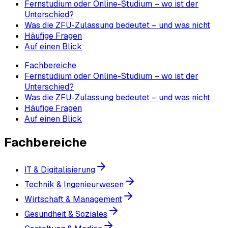
Fernstudium oder Online-Studium – wo ist der
Unterschied?
Was die ZFU-Zulassung bedeutet – und was nicht
Häufige Fragen
Auf einen Blick
Fachbereiche
Fernstudium oder Online-Studium – wo ist der
Unterschied?
Was die ZFU-Zulassung bedeutet – und was nicht
Häufige Fragen
Auf einen Blick
Fachbereiche
IT & Digitalisierung
Technik & Ingenieurwesen
Wirtschaft & Management
Gesundheit & Soziales