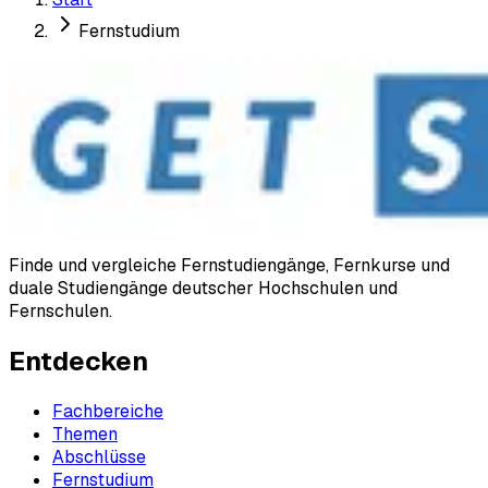
Fernstudium
Finde und vergleiche Fernstudiengänge, Fernkurse und
duale Studiengänge deutscher Hochschulen und
Fernschulen.
Entdecken
Fachbereiche
Themen
Abschlüsse
Fernstudium