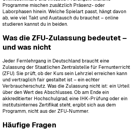
Programme mischen zusätzlich Präsenz- oder
Laborphasen hinein. Welche Spielart passt, hängt davon
ab, wie viel Takt und Austausch du brauchst – online
studieren kannst du in beiden.
Was die ZFU-Zulassung bedeutet –
und was nicht
Jeder Fernlehrgang in Deutschland braucht eine
Zulassung der Staatlichen Zentralstelle für Fernunterricht
(ZFU). Sie prüft, ob der Kurs sein Lehrziel erreichen kann
und vertraglich fair gestaltet ist – ein echter
Verbraucherschutz. Was die Zulassung nicht ist: ein Urteil
über den Wert des Abschlusses. Ob am Ende ein
akkreditierter Hochschulgrad, eine IHK-Prüfung oder ein
institutsinternes Zertifikat steht, ergibt sich aus dem
Programm, nicht aus der ZFU-Nummer.
Häufige Fragen