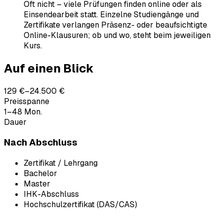
Oft nicht – viele Prüfungen finden online oder als
Einsendearbeit statt. Einzelne Studiengänge und
Zertifikate verlangen Präsenz- oder beaufsichtigte
Online-Klausuren; ob und wo, steht beim jeweiligen
Kurs.
Auf einen Blick
129 €–24.500 €
Preisspanne
1–48 Mon.
Dauer
Nach Abschluss
Zertifikat / Lehrgang
Bachelor
Master
IHK-Abschluss
Hochschulzertifikat (DAS/CAS)