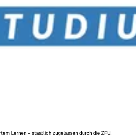
em Lernen – staatlich zugelassen durch die ZFU.