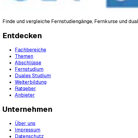
Finde und vergleiche Fernstudiengänge, Fernkurse und du
Entdecken
Fachbereiche
Themen
Abschlüsse
Fernstudium
Duales Studium
Weiterbildung
Ratgeber
Anbieter
Unternehmen
Über uns
Impressum
Datenschutz