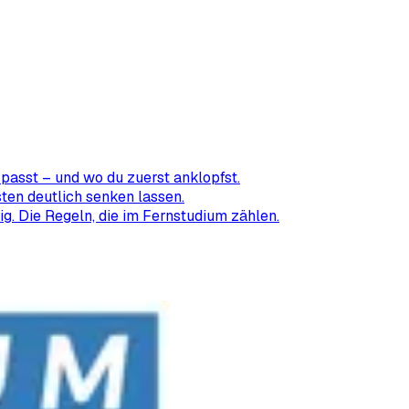
passt – und wo du zuerst anklopfst.
ten deutlich senken lassen.
ig. Die Regeln, die im Fernstudium zählen.