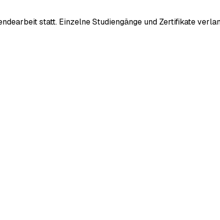
sendearbeit statt. Einzelne Studiengänge und Zertifikate ver