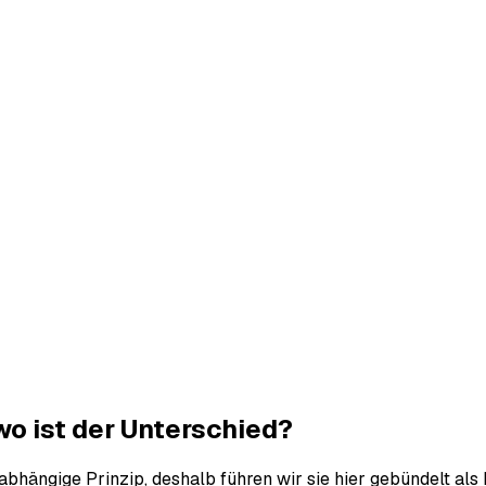
o ist der Unterschied?
abhängige Prinzip, deshalb führen wir sie hier gebündelt als