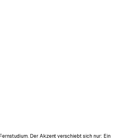
 Fernstudium. Der Akzent verschiebt sich nur: Ein