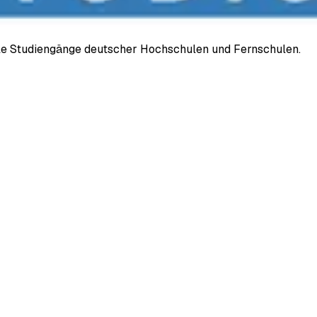
ale Studiengänge deutscher Hochschulen und Fernschulen.