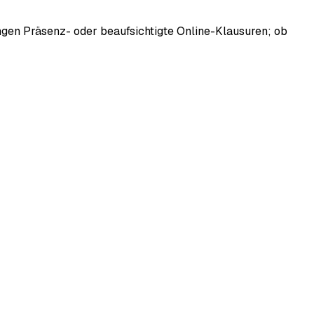
langen Präsenz- oder beaufsichtigte Online-Klausuren; ob