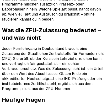
Programme mischen zusätzlich Präsenz- oder
Laborphasen hinein. Welche Spielart passt, hängt davon
ab, wie viel Takt und Austausch du brauchst – online
studieren kannst du in beiden.
Was die ZFU-Zulassung bedeutet –
und was nicht
Jeder Fernlehrgang in Deutschland braucht eine
Zulassung der Staatlichen Zentralstelle für Fernunterricht
(ZFU). Sie prüft, ob der Kurs sein Lehrziel erreichen kann
und vertraglich fair gestaltet ist – ein echter
Verbraucherschutz. Was die Zulassung nicht ist: ein Urteil
über den Wert des Abschlusses. Ob am Ende ein
akkreditierter Hochschulgrad, eine IHK-Prüfung oder ein
institutsinternes Zertifikat steht, ergibt sich aus dem
Programm, nicht aus der ZFU-Nummer.
Häufige Fragen