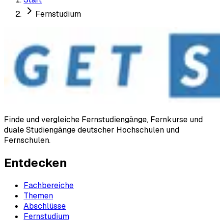
Fernstudium
Finde und vergleiche Fernstudiengänge, Fernkurse und
duale Studiengänge deutscher Hochschulen und
Fernschulen.
Entdecken
Fachbereiche
Themen
Abschlüsse
Fernstudium