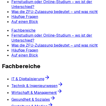
Fernstudium oder Online-Studium – wo ist der
Unterschied?
Was die ZFU-Zulassung bedeutet – und was nicht
Häufige Fragen
Auf einen Blick
Fachbereiche
Fernstudium oder Online-Studium – wo ist der
Unterschied?
Was die ZFU-Zulassung bedeutet – und was nicht
Häufige Fragen
Auf einen Blick
Fachbereiche
IT & Digitalisierung
Technik & Ingenieurwesen
Wirtschaft & Management
Gesundheit & Soziales