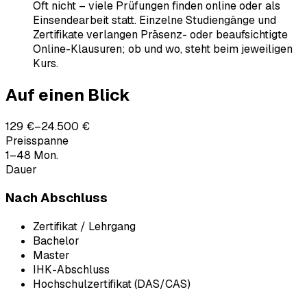
Oft nicht – viele Prüfungen finden online oder als
Einsendearbeit statt. Einzelne Studiengänge und
Zertifikate verlangen Präsenz- oder beaufsichtigte
Online-Klausuren; ob und wo, steht beim jeweiligen
Kurs.
Auf einen Blick
129 €–24.500 €
Preisspanne
1–48 Mon.
Dauer
Nach Abschluss
Zertifikat / Lehrgang
Bachelor
Master
IHK-Abschluss
Hochschulzertifikat (DAS/CAS)