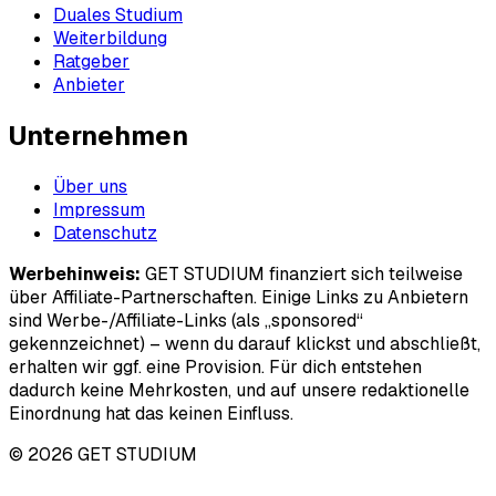
Duales Studium
Weiterbildung
Ratgeber
Anbieter
Unternehmen
Über uns
Impressum
Datenschutz
Werbehinweis:
GET STUDIUM finanziert sich teilweise
über Affiliate-Partnerschaften. Einige Links zu Anbietern
sind Werbe-/Affiliate-Links (als „sponsored“
gekennzeichnet) – wenn du darauf klickst und abschließt,
erhalten wir ggf. eine Provision. Für dich entstehen
dadurch keine Mehrkosten, und auf unsere redaktionelle
Einordnung hat das keinen Einfluss.
© 2026 GET STUDIUM