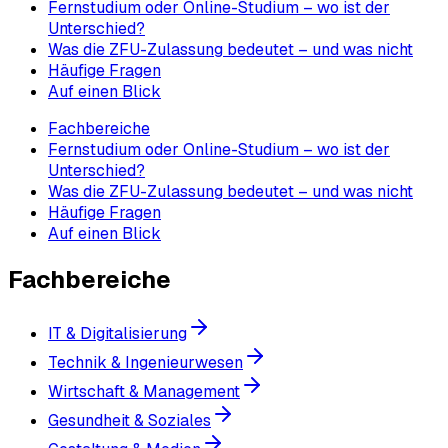
Fernstudium oder Online-Studium – wo ist der
Unterschied?
Was die ZFU-Zulassung bedeutet – und was nicht
Häufige Fragen
Auf einen Blick
Fachbereiche
Fernstudium oder Online-Studium – wo ist der
Unterschied?
Was die ZFU-Zulassung bedeutet – und was nicht
Häufige Fragen
Auf einen Blick
Fachbereiche
IT & Digitalisierung
Technik & Ingenieurwesen
Wirtschaft & Management
Gesundheit & Soziales