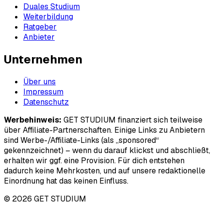
Duales Studium
Weiterbildung
Ratgeber
Anbieter
Unternehmen
Über uns
Impressum
Datenschutz
Werbehinweis:
GET STUDIUM finanziert sich teilweise
über Affiliate-Partnerschaften. Einige Links zu Anbietern
sind Werbe-/Affiliate-Links (als „sponsored“
gekennzeichnet) – wenn du darauf klickst und abschließt,
erhalten wir ggf. eine Provision. Für dich entstehen
dadurch keine Mehrkosten, und auf unsere redaktionelle
Einordnung hat das keinen Einfluss.
© 2026 GET STUDIUM