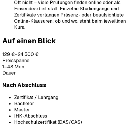
Oft nicht – viele Prüfungen finden online oder als
Einsendearbeit statt. Einzelne Studiengänge und
Zertifikate verlangen Präsenz- oder beaufsichtigte
Online-Klausuren; ob und wo, steht beim jeweiligen
Kurs.
Auf einen Blick
129 €–24.500 €
Preisspanne
1–48 Mon.
Dauer
Nach Abschluss
Zertifikat / Lehrgang
Bachelor
Master
IHK-Abschluss
Hochschulzertifikat (DAS/CAS)