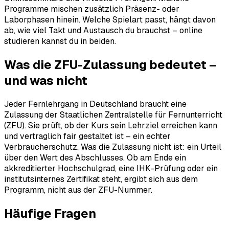
Programme mischen zusätzlich Präsenz- oder
Laborphasen hinein. Welche Spielart passt, hängt davon
ab, wie viel Takt und Austausch du brauchst – online
studieren kannst du in beiden.
Was die ZFU-Zulassung bedeutet –
und was nicht
Jeder Fernlehrgang in Deutschland braucht eine
Zulassung der Staatlichen Zentralstelle für Fernunterricht
(ZFU). Sie prüft, ob der Kurs sein Lehrziel erreichen kann
und vertraglich fair gestaltet ist – ein echter
Verbraucherschutz. Was die Zulassung nicht ist: ein Urteil
über den Wert des Abschlusses. Ob am Ende ein
akkreditierter Hochschulgrad, eine IHK-Prüfung oder ein
institutsinternes Zertifikat steht, ergibt sich aus dem
Programm, nicht aus der ZFU-Nummer.
Häufige Fragen