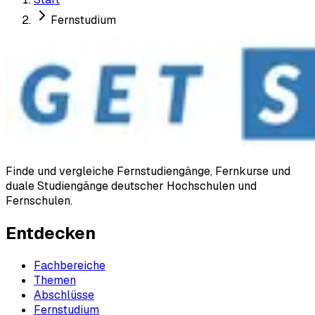
Fernstudium
Finde und vergleiche Fernstudiengänge, Fernkurse und
duale Studiengänge deutscher Hochschulen und
Fernschulen.
Entdecken
Fachbereiche
Themen
Abschlüsse
Fernstudium