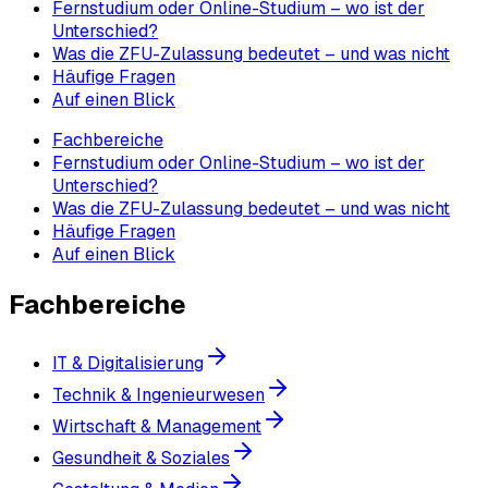
Fernstudium oder Online-Studium – wo ist der
Unterschied?
Was die ZFU-Zulassung bedeutet – und was nicht
Häufige Fragen
Auf einen Blick
Fachbereiche
Fernstudium oder Online-Studium – wo ist der
Unterschied?
Was die ZFU-Zulassung bedeutet – und was nicht
Häufige Fragen
Auf einen Blick
Fachbereiche
IT & Digitalisierung
Technik & Ingenieurwesen
Wirtschaft & Management
Gesundheit & Soziales