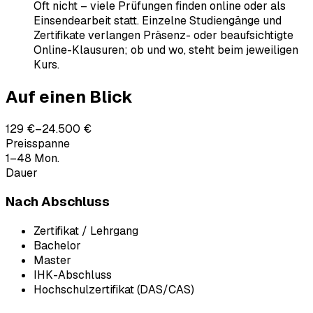
Oft nicht – viele Prüfungen finden online oder als
Einsendearbeit statt. Einzelne Studiengänge und
Zertifikate verlangen Präsenz- oder beaufsichtigte
Online-Klausuren; ob und wo, steht beim jeweiligen
Kurs.
Auf einen Blick
129 €–24.500 €
Preisspanne
1–48 Mon.
Dauer
Nach Abschluss
Zertifikat / Lehrgang
Bachelor
Master
IHK-Abschluss
Hochschulzertifikat (DAS/CAS)