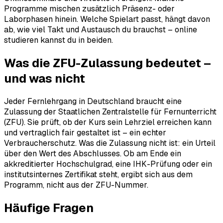
Programme mischen zusätzlich Präsenz- oder
Laborphasen hinein. Welche Spielart passt, hängt davon
ab, wie viel Takt und Austausch du brauchst – online
studieren kannst du in beiden.
Was die ZFU-Zulassung bedeutet –
und was nicht
Jeder Fernlehrgang in Deutschland braucht eine
Zulassung der Staatlichen Zentralstelle für Fernunterricht
(ZFU). Sie prüft, ob der Kurs sein Lehrziel erreichen kann
und vertraglich fair gestaltet ist – ein echter
Verbraucherschutz. Was die Zulassung nicht ist: ein Urteil
über den Wert des Abschlusses. Ob am Ende ein
akkreditierter Hochschulgrad, eine IHK-Prüfung oder ein
institutsinternes Zertifikat steht, ergibt sich aus dem
Programm, nicht aus der ZFU-Nummer.
Häufige Fragen