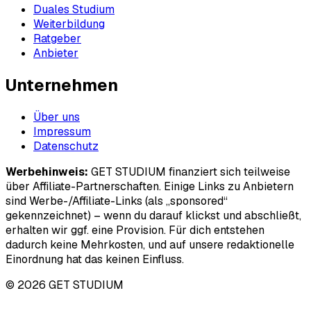
Duales Studium
Weiterbildung
Ratgeber
Anbieter
Unternehmen
Über uns
Impressum
Datenschutz
Werbehinweis:
GET STUDIUM finanziert sich teilweise
über Affiliate-Partnerschaften. Einige Links zu Anbietern
sind Werbe-/Affiliate-Links (als „sponsored“
gekennzeichnet) – wenn du darauf klickst und abschließt,
erhalten wir ggf. eine Provision. Für dich entstehen
dadurch keine Mehrkosten, und auf unsere redaktionelle
Einordnung hat das keinen Einfluss.
© 2026 GET STUDIUM