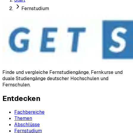
Fernstudium
Finde und vergleiche Fernstudiengänge, Fernkurse und
duale Studiengänge deutscher Hochschulen und
Fernschulen.
Entdecken
Fachbereiche
Themen
Abschlüsse
Fernstudium