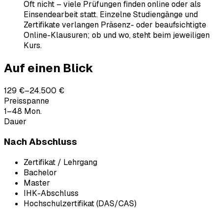
Oft nicht – viele Prüfungen finden online oder als
Einsendearbeit statt. Einzelne Studiengänge und
Zertifikate verlangen Präsenz- oder beaufsichtigte
Online-Klausuren; ob und wo, steht beim jeweiligen
Kurs.
Auf einen Blick
129 €–24.500 €
Preisspanne
1–48 Mon.
Dauer
Nach Abschluss
Zertifikat / Lehrgang
Bachelor
Master
IHK-Abschluss
Hochschulzertifikat (DAS/CAS)