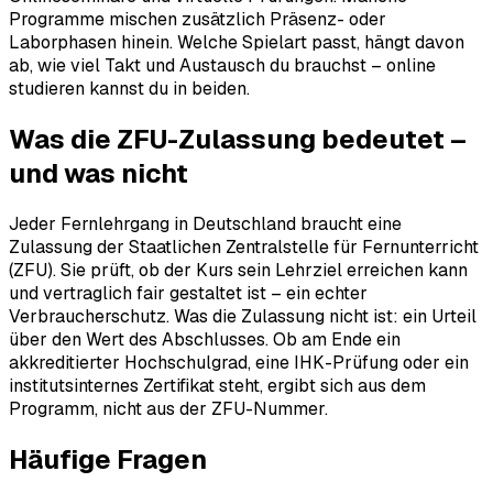
Programme mischen zusätzlich Präsenz- oder
Laborphasen hinein. Welche Spielart passt, hängt davon
ab, wie viel Takt und Austausch du brauchst – online
studieren kannst du in beiden.
Was die ZFU-Zulassung bedeutet –
und was nicht
Jeder Fernlehrgang in Deutschland braucht eine
Zulassung der Staatlichen Zentralstelle für Fernunterricht
(ZFU). Sie prüft, ob der Kurs sein Lehrziel erreichen kann
und vertraglich fair gestaltet ist – ein echter
Verbraucherschutz. Was die Zulassung nicht ist: ein Urteil
über den Wert des Abschlusses. Ob am Ende ein
akkreditierter Hochschulgrad, eine IHK-Prüfung oder ein
institutsinternes Zertifikat steht, ergibt sich aus dem
Programm, nicht aus der ZFU-Nummer.
Häufige Fragen