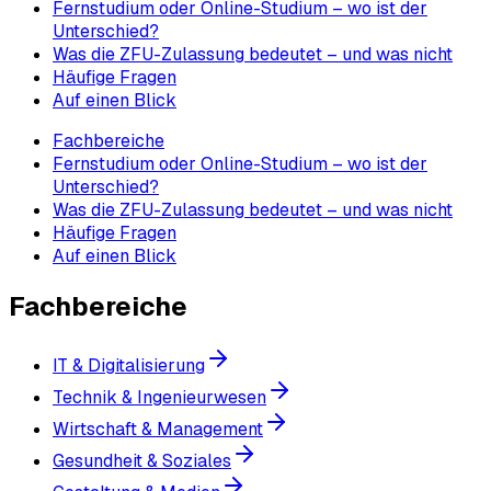
Fernstudium oder Online-Studium – wo ist der
Unterschied?
Was die ZFU-Zulassung bedeutet – und was nicht
Häufige Fragen
Auf einen Blick
Fachbereiche
Fernstudium oder Online-Studium – wo ist der
Unterschied?
Was die ZFU-Zulassung bedeutet – und was nicht
Häufige Fragen
Auf einen Blick
Fachbereiche
IT & Digitalisierung
Technik & Ingenieurwesen
Wirtschaft & Management
Gesundheit & Soziales