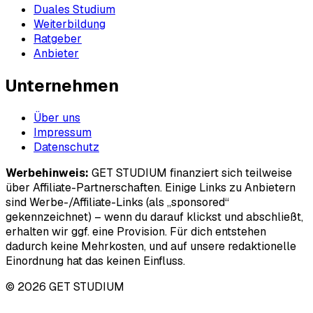
Duales Studium
Weiterbildung
Ratgeber
Anbieter
Unternehmen
Über uns
Impressum
Datenschutz
Werbehinweis:
GET STUDIUM finanziert sich teilweise
über Affiliate-Partnerschaften. Einige Links zu Anbietern
sind Werbe-/Affiliate-Links (als „sponsored“
gekennzeichnet) – wenn du darauf klickst und abschließt,
erhalten wir ggf. eine Provision. Für dich entstehen
dadurch keine Mehrkosten, und auf unsere redaktionelle
Einordnung hat das keinen Einfluss.
© 2026 GET STUDIUM