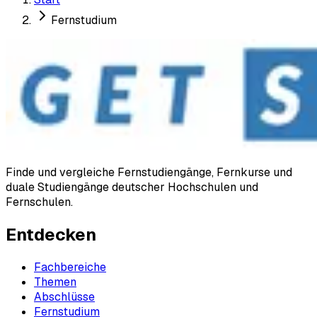
Fernstudium
Finde und vergleiche Fernstudiengänge, Fernkurse und
duale Studiengänge deutscher Hochschulen und
Fernschulen.
Entdecken
Fachbereiche
Themen
Abschlüsse
Fernstudium