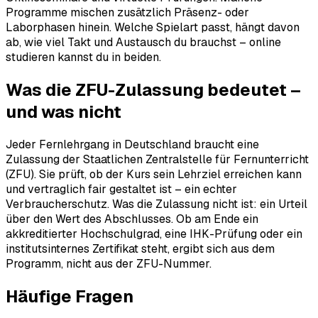
Programme mischen zusätzlich Präsenz- oder
Laborphasen hinein. Welche Spielart passt, hängt davon
ab, wie viel Takt und Austausch du brauchst – online
studieren kannst du in beiden.
Was die ZFU-Zulassung bedeutet –
und was nicht
Jeder Fernlehrgang in Deutschland braucht eine
Zulassung der Staatlichen Zentralstelle für Fernunterricht
(ZFU). Sie prüft, ob der Kurs sein Lehrziel erreichen kann
und vertraglich fair gestaltet ist – ein echter
Verbraucherschutz. Was die Zulassung nicht ist: ein Urteil
über den Wert des Abschlusses. Ob am Ende ein
akkreditierter Hochschulgrad, eine IHK-Prüfung oder ein
institutsinternes Zertifikat steht, ergibt sich aus dem
Programm, nicht aus der ZFU-Nummer.
Häufige Fragen