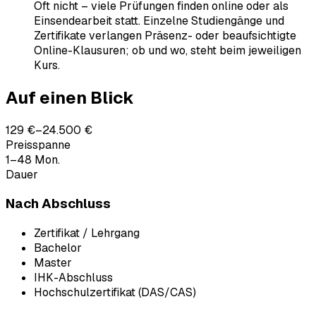
Oft nicht – viele Prüfungen finden online oder als
Einsendearbeit statt. Einzelne Studiengänge und
Zertifikate verlangen Präsenz- oder beaufsichtigte
Online-Klausuren; ob und wo, steht beim jeweiligen
Kurs.
Auf einen Blick
129 €–24.500 €
Preisspanne
1–48 Mon.
Dauer
Nach Abschluss
Zertifikat / Lehrgang
Bachelor
Master
IHK-Abschluss
Hochschulzertifikat (DAS/CAS)