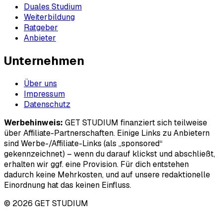
Duales Studium
Weiterbildung
Ratgeber
Anbieter
Unternehmen
Über uns
Impressum
Datenschutz
Werbehinweis:
GET STUDIUM finanziert sich teilweise
über Affiliate-Partnerschaften. Einige Links zu Anbietern
sind Werbe-/Affiliate-Links (als „sponsored“
gekennzeichnet) – wenn du darauf klickst und abschließt,
erhalten wir ggf. eine Provision. Für dich entstehen
dadurch keine Mehrkosten, und auf unsere redaktionelle
Einordnung hat das keinen Einfluss.
© 2026 GET STUDIUM