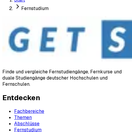
Fernstudium
Finde und vergleiche Fernstudiengänge, Fernkurse und
duale Studiengänge deutscher Hochschulen und
Fernschulen.
Entdecken
Fachbereiche
Themen
Abschlüsse
Fernstudium