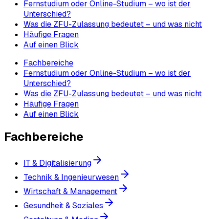
Fernstudium oder Online-Studium – wo ist der
Unterschied?
Was die ZFU-Zulassung bedeutet – und was nicht
Häufige Fragen
Auf einen Blick
Fachbereiche
Fernstudium oder Online-Studium – wo ist der
Unterschied?
Was die ZFU-Zulassung bedeutet – und was nicht
Häufige Fragen
Auf einen Blick
Fachbereiche
IT & Digitalisierung
Technik & Ingenieurwesen
Wirtschaft & Management
Gesundheit & Soziales