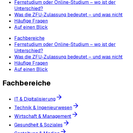
Fernstudium oder Online-Studium – wo ist der
Unterschied?
Was die ZFU-Zulassung bedeutet – und was nicht
Häufige Fragen
Auf einen Blick
Fachbereiche
Fernstudium oder Online-Studium – wo ist der
Unterschied?
Was die ZFU-Zulassung bedeutet – und was nicht
Häufige Fragen
Auf einen Blick
Fachbereiche
IT & Digitalisierung
Technik & Ingenieurwesen
Wirtschaft & Management
Gesundheit & Soziales