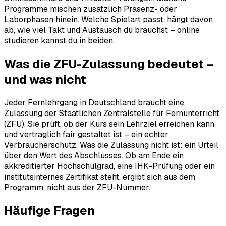
Programme mischen zusätzlich Präsenz- oder
Laborphasen hinein. Welche Spielart passt, hängt davon
ab, wie viel Takt und Austausch du brauchst – online
studieren kannst du in beiden.
Was die ZFU-Zulassung bedeutet –
und was nicht
Jeder Fernlehrgang in Deutschland braucht eine
Zulassung der Staatlichen Zentralstelle für Fernunterricht
(ZFU). Sie prüft, ob der Kurs sein Lehrziel erreichen kann
und vertraglich fair gestaltet ist – ein echter
Verbraucherschutz. Was die Zulassung nicht ist: ein Urteil
über den Wert des Abschlusses. Ob am Ende ein
akkreditierter Hochschulgrad, eine IHK-Prüfung oder ein
institutsinternes Zertifikat steht, ergibt sich aus dem
Programm, nicht aus der ZFU-Nummer.
Häufige Fragen