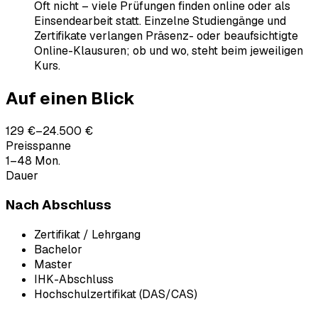
Oft nicht – viele Prüfungen finden online oder als
Einsendearbeit statt. Einzelne Studiengänge und
Zertifikate verlangen Präsenz- oder beaufsichtigte
Online-Klausuren; ob und wo, steht beim jeweiligen
Kurs.
Auf einen Blick
129 €–24.500 €
Preisspanne
1–48 Mon.
Dauer
Nach Abschluss
Zertifikat / Lehrgang
Bachelor
Master
IHK-Abschluss
Hochschulzertifikat (DAS/CAS)