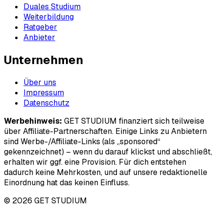
Duales Studium
Weiterbildung
Ratgeber
Anbieter
Unternehmen
Über uns
Impressum
Datenschutz
Werbehinweis:
GET STUDIUM finanziert sich teilweise
über Affiliate-Partnerschaften. Einige Links zu Anbietern
sind Werbe-/Affiliate-Links (als „sponsored“
gekennzeichnet) – wenn du darauf klickst und abschließt,
erhalten wir ggf. eine Provision. Für dich entstehen
dadurch keine Mehrkosten, und auf unsere redaktionelle
Einordnung hat das keinen Einfluss.
© 2026 GET STUDIUM