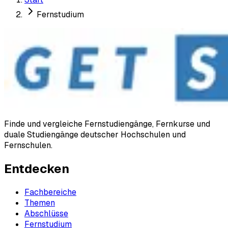
Fernstudium
Finde und vergleiche Fernstudiengänge, Fernkurse und
duale Studiengänge deutscher Hochschulen und
Fernschulen.
Entdecken
Fachbereiche
Themen
Abschlüsse
Fernstudium