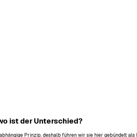
o ist der Unterschied?
abhängige Prinzip, deshalb führen wir sie hier gebündelt als