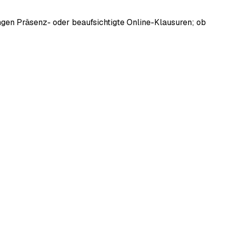
langen Präsenz- oder beaufsichtigte Online-Klausuren; ob