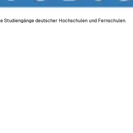
ale Studiengänge deutscher Hochschulen und Fernschulen.