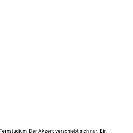
 Fernstudium. Der Akzent verschiebt sich nur: Ein