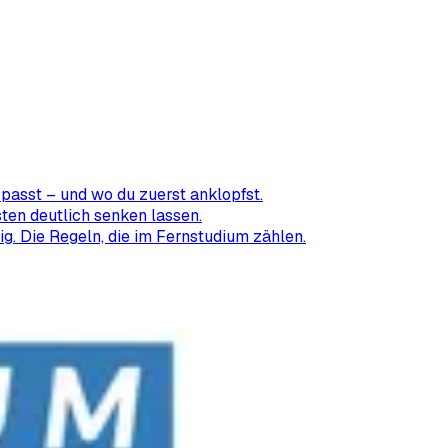
passt – und wo du zuerst anklopfst.
ten deutlich senken lassen.
ig. Die Regeln, die im Fernstudium zählen.