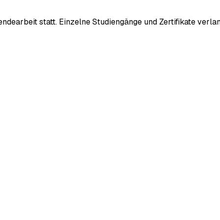
sendearbeit statt. Einzelne Studiengänge und Zertifikate ver