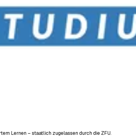
em Lernen – staatlich zugelassen durch die ZFU.