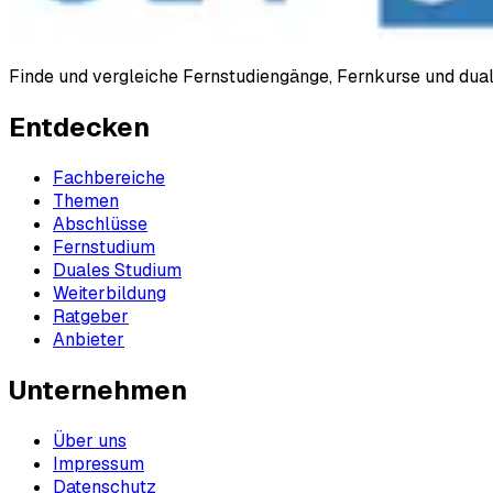
Finde und vergleiche Fernstudiengänge, Fernkurse und du
Entdecken
Fachbereiche
Themen
Abschlüsse
Fernstudium
Duales Studium
Weiterbildung
Ratgeber
Anbieter
Unternehmen
Über uns
Impressum
Datenschutz