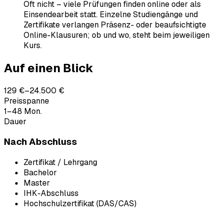
Oft nicht – viele Prüfungen finden online oder als
Einsendearbeit statt. Einzelne Studiengänge und
Zertifikate verlangen Präsenz- oder beaufsichtigte
Online-Klausuren; ob und wo, steht beim jeweiligen
Kurs.
Auf einen Blick
129 €–24.500 €
Preisspanne
1–48 Mon.
Dauer
Nach Abschluss
Zertifikat / Lehrgang
Bachelor
Master
IHK-Abschluss
Hochschulzertifikat (DAS/CAS)