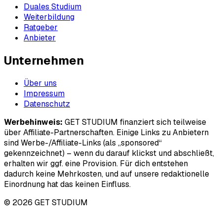
Duales Studium
Weiterbildung
Ratgeber
Anbieter
Unternehmen
Über uns
Impressum
Datenschutz
Werbehinweis:
GET STUDIUM finanziert sich teilweise
über Affiliate-Partnerschaften. Einige Links zu Anbietern
sind Werbe-/Affiliate-Links (als „sponsored“
gekennzeichnet) – wenn du darauf klickst und abschließt,
erhalten wir ggf. eine Provision. Für dich entstehen
dadurch keine Mehrkosten, und auf unsere redaktionelle
Einordnung hat das keinen Einfluss.
© 2026 GET STUDIUM