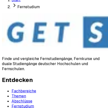
Fernstudium
Finde und vergleiche Fernstudiengänge, Fernkurse und
duale Studiengänge deutscher Hochschulen und
Fernschulen.
Entdecken
Fachbereiche
Themen
Abschlüsse
Fernstudium