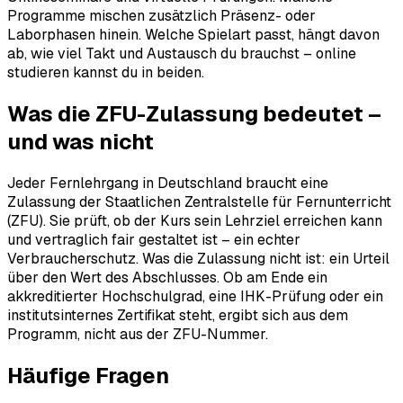
Programme mischen zusätzlich Präsenz- oder
Laborphasen hinein. Welche Spielart passt, hängt davon
ab, wie viel Takt und Austausch du brauchst – online
studieren kannst du in beiden.
Was die ZFU-Zulassung bedeutet –
und was nicht
Jeder Fernlehrgang in Deutschland braucht eine
Zulassung der Staatlichen Zentralstelle für Fernunterricht
(ZFU). Sie prüft, ob der Kurs sein Lehrziel erreichen kann
und vertraglich fair gestaltet ist – ein echter
Verbraucherschutz. Was die Zulassung nicht ist: ein Urteil
über den Wert des Abschlusses. Ob am Ende ein
akkreditierter Hochschulgrad, eine IHK-Prüfung oder ein
institutsinternes Zertifikat steht, ergibt sich aus dem
Programm, nicht aus der ZFU-Nummer.
Häufige Fragen