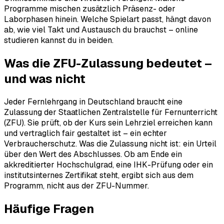
Programme mischen zusätzlich Präsenz- oder
Laborphasen hinein. Welche Spielart passt, hängt davon
ab, wie viel Takt und Austausch du brauchst – online
studieren kannst du in beiden.
Was die ZFU-Zulassung bedeutet –
und was nicht
Jeder Fernlehrgang in Deutschland braucht eine
Zulassung der Staatlichen Zentralstelle für Fernunterricht
(ZFU). Sie prüft, ob der Kurs sein Lehrziel erreichen kann
und vertraglich fair gestaltet ist – ein echter
Verbraucherschutz. Was die Zulassung nicht ist: ein Urteil
über den Wert des Abschlusses. Ob am Ende ein
akkreditierter Hochschulgrad, eine IHK-Prüfung oder ein
institutsinternes Zertifikat steht, ergibt sich aus dem
Programm, nicht aus der ZFU-Nummer.
Häufige Fragen