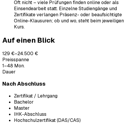
Oft nicht – viele Prüfungen finden online oder als
Einsendearbeit statt. Einzelne Studiengänge und
Zertifikate verlangen Präsenz- oder beaufsichtigte
Online-Klausuren; ob und wo, steht beim jeweiligen
Kurs.
Auf einen Blick
129 €–24.500 €
Preisspanne
1–48 Mon.
Dauer
Nach Abschluss
Zertifikat / Lehrgang
Bachelor
Master
IHK-Abschluss
Hochschulzertifikat (DAS/CAS)