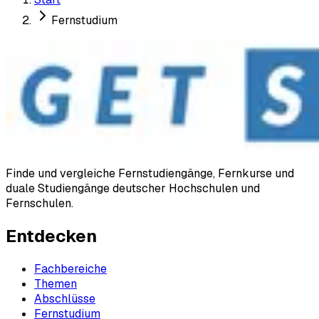
Fernstudium
Finde und vergleiche Fernstudiengänge, Fernkurse und
duale Studiengänge deutscher Hochschulen und
Fernschulen.
Entdecken
Fachbereiche
Themen
Abschlüsse
Fernstudium