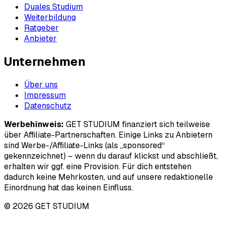
Duales Studium
Weiterbildung
Ratgeber
Anbieter
Unternehmen
Über uns
Impressum
Datenschutz
Werbehinweis:
GET STUDIUM finanziert sich teilweise
über Affiliate-Partnerschaften. Einige Links zu Anbietern
sind Werbe-/Affiliate-Links (als „sponsored“
gekennzeichnet) – wenn du darauf klickst und abschließt,
erhalten wir ggf. eine Provision. Für dich entstehen
dadurch keine Mehrkosten, und auf unsere redaktionelle
Einordnung hat das keinen Einfluss.
© 2026 GET STUDIUM