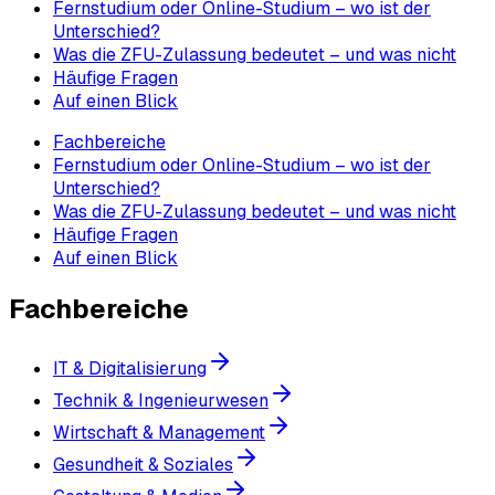
Fernstudium oder Online-Studium – wo ist der
Unterschied?
Was die ZFU-Zulassung bedeutet – und was nicht
Häufige Fragen
Auf einen Blick
Fachbereiche
Fernstudium oder Online-Studium – wo ist der
Unterschied?
Was die ZFU-Zulassung bedeutet – und was nicht
Häufige Fragen
Auf einen Blick
Fachbereiche
IT & Digitalisierung
Technik & Ingenieurwesen
Wirtschaft & Management
Gesundheit & Soziales