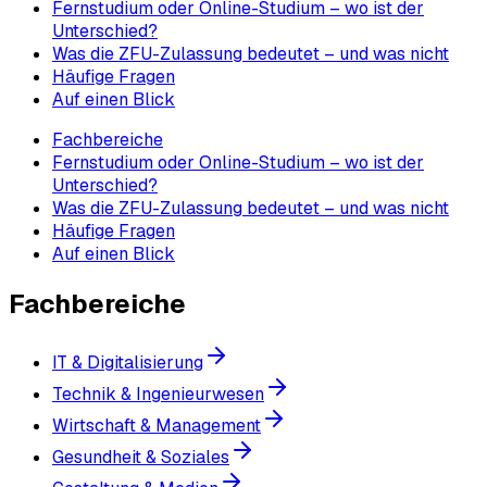
Fernstudium oder Online-Studium – wo ist der
Unterschied?
Was die ZFU-Zulassung bedeutet – und was nicht
Häufige Fragen
Auf einen Blick
Fachbereiche
Fernstudium oder Online-Studium – wo ist der
Unterschied?
Was die ZFU-Zulassung bedeutet – und was nicht
Häufige Fragen
Auf einen Blick
Fachbereiche
IT & Digitalisierung
Technik & Ingenieurwesen
Wirtschaft & Management
Gesundheit & Soziales