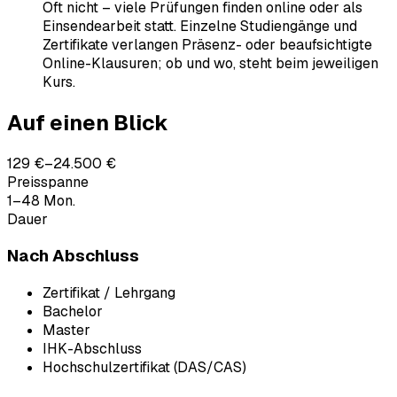
Oft nicht – viele Prüfungen finden online oder als
Einsendearbeit statt. Einzelne Studiengänge und
Zertifikate verlangen Präsenz- oder beaufsichtigte
Online-Klausuren; ob und wo, steht beim jeweiligen
Kurs.
Auf einen Blick
129 €–24.500 €
Preisspanne
1–48 Mon.
Dauer
Nach Abschluss
Zertifikat / Lehrgang
Bachelor
Master
IHK-Abschluss
Hochschulzertifikat (DAS/CAS)