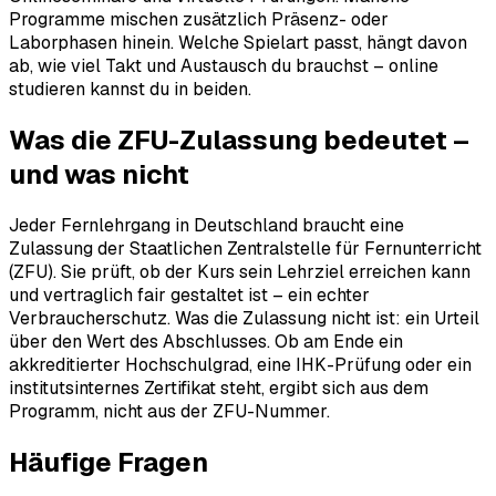
Programme mischen zusätzlich Präsenz- oder
Laborphasen hinein. Welche Spielart passt, hängt davon
ab, wie viel Takt und Austausch du brauchst – online
studieren kannst du in beiden.
Was die ZFU-Zulassung bedeutet –
und was nicht
Jeder Fernlehrgang in Deutschland braucht eine
Zulassung der Staatlichen Zentralstelle für Fernunterricht
(ZFU). Sie prüft, ob der Kurs sein Lehrziel erreichen kann
und vertraglich fair gestaltet ist – ein echter
Verbraucherschutz. Was die Zulassung nicht ist: ein Urteil
über den Wert des Abschlusses. Ob am Ende ein
akkreditierter Hochschulgrad, eine IHK-Prüfung oder ein
institutsinternes Zertifikat steht, ergibt sich aus dem
Programm, nicht aus der ZFU-Nummer.
Häufige Fragen