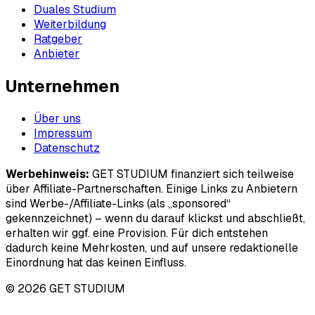
Duales Studium
Weiterbildung
Ratgeber
Anbieter
Unternehmen
Über uns
Impressum
Datenschutz
Werbehinweis:
GET STUDIUM finanziert sich teilweise
über Affiliate-Partnerschaften. Einige Links zu Anbietern
sind Werbe-/Affiliate-Links (als „sponsored“
gekennzeichnet) – wenn du darauf klickst und abschließt,
erhalten wir ggf. eine Provision. Für dich entstehen
dadurch keine Mehrkosten, und auf unsere redaktionelle
Einordnung hat das keinen Einfluss.
© 2026 GET STUDIUM