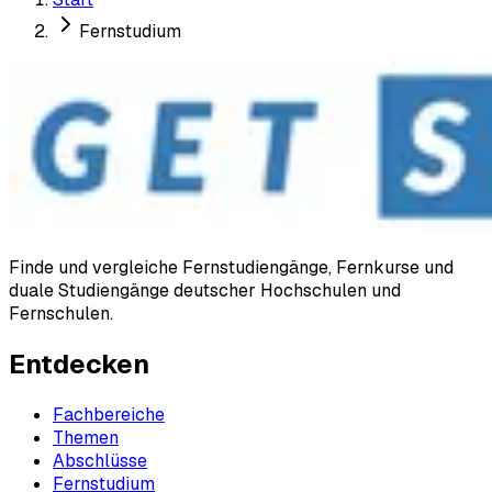
Fernstudium
Finde und vergleiche Fernstudiengänge, Fernkurse und
duale Studiengänge deutscher Hochschulen und
Fernschulen.
Entdecken
Fachbereiche
Themen
Abschlüsse
Fernstudium