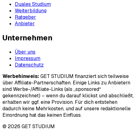
Duales Studium
Weiterbildung
Ratgeber
Anbieter
Unternehmen
Über uns
Impressum
Datenschutz
Werbehinweis:
GET STUDIUM finanziert sich teilweise
über Affiliate-Partnerschaften. Einige Links zu Anbietern
sind Werbe-/Affiliate-Links (als „sponsored“
gekennzeichnet) – wenn du darauf klickst und abschließt,
erhalten wir ggf. eine Provision. Für dich entstehen
dadurch keine Mehrkosten, und auf unsere redaktionelle
Einordnung hat das keinen Einfluss.
© 2026 GET STUDIUM