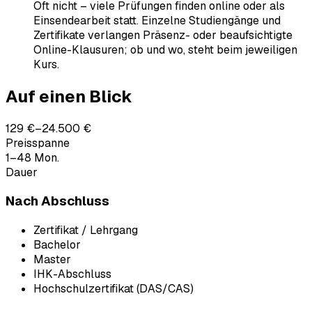
Oft nicht – viele Prüfungen finden online oder als
Einsendearbeit statt. Einzelne Studiengänge und
Zertifikate verlangen Präsenz- oder beaufsichtigte
Online-Klausuren; ob und wo, steht beim jeweiligen
Kurs.
Auf einen Blick
129 €–24.500 €
Preisspanne
1–48 Mon.
Dauer
Nach Abschluss
Zertifikat / Lehrgang
Bachelor
Master
IHK-Abschluss
Hochschulzertifikat (DAS/CAS)