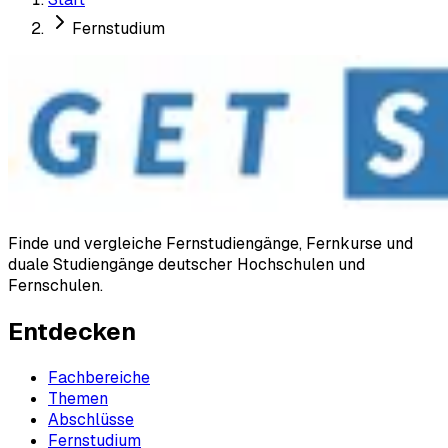
Fernstudium
Finde und vergleiche Fernstudiengänge, Fernkurse und
duale Studiengänge deutscher Hochschulen und
Fernschulen.
Entdecken
Fachbereiche
Themen
Abschlüsse
Fernstudium