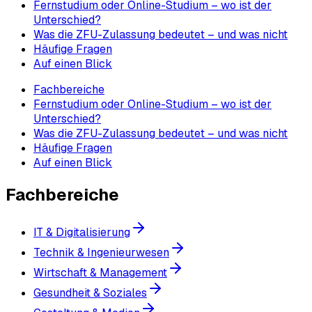
Fernstudium oder Online-Studium – wo ist der
Unterschied?
Was die ZFU-Zulassung bedeutet – und was nicht
Häufige Fragen
Auf einen Blick
Fachbereiche
Fernstudium oder Online-Studium – wo ist der
Unterschied?
Was die ZFU-Zulassung bedeutet – und was nicht
Häufige Fragen
Auf einen Blick
Fachbereiche
IT & Digitalisierung
Technik & Ingenieurwesen
Wirtschaft & Management
Gesundheit & Soziales