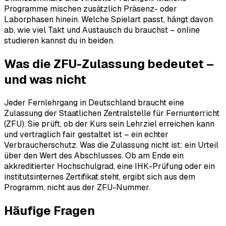
Programme mischen zusätzlich Präsenz- oder
Laborphasen hinein. Welche Spielart passt, hängt davon
ab, wie viel Takt und Austausch du brauchst – online
studieren kannst du in beiden.
Was die ZFU-Zulassung bedeutet –
und was nicht
Jeder Fernlehrgang in Deutschland braucht eine
Zulassung der Staatlichen Zentralstelle für Fernunterricht
(ZFU). Sie prüft, ob der Kurs sein Lehrziel erreichen kann
und vertraglich fair gestaltet ist – ein echter
Verbraucherschutz. Was die Zulassung nicht ist: ein Urteil
über den Wert des Abschlusses. Ob am Ende ein
akkreditierter Hochschulgrad, eine IHK-Prüfung oder ein
institutsinternes Zertifikat steht, ergibt sich aus dem
Programm, nicht aus der ZFU-Nummer.
Häufige Fragen