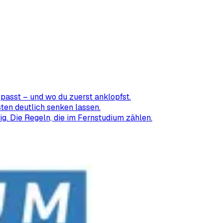
passt – und wo du zuerst anklopfst.
ten deutlich senken lassen.
ig. Die Regeln, die im Fernstudium zählen.