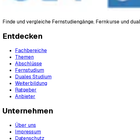
Finde und vergleiche Fernstudiengänge, Fernkurse und du
Entdecken
Fachbereiche
Themen
Abschlüsse
Fernstudium
Duales Studium
Weiterbildung
Ratgeber
Anbieter
Unternehmen
Über uns
Impressum
Datenschutz