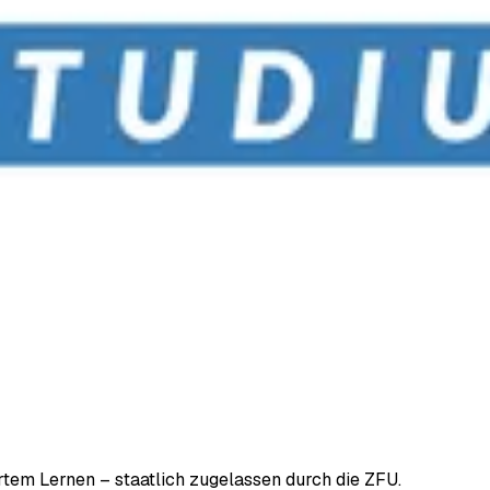
em Lernen – staatlich zugelassen durch die ZFU.