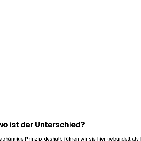
o ist der Unterschied?
abhängige Prinzip, deshalb führen wir sie hier gebündelt als