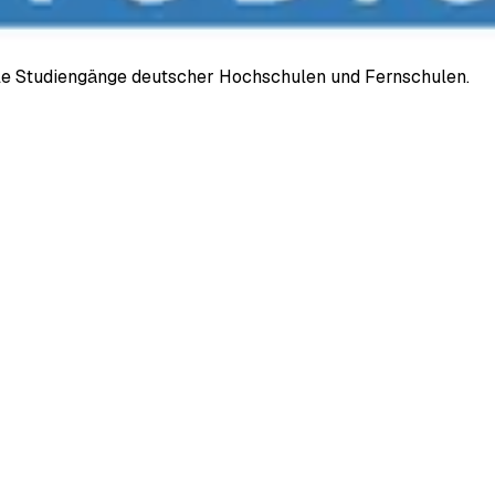
ale Studiengänge deutscher Hochschulen und Fernschulen.