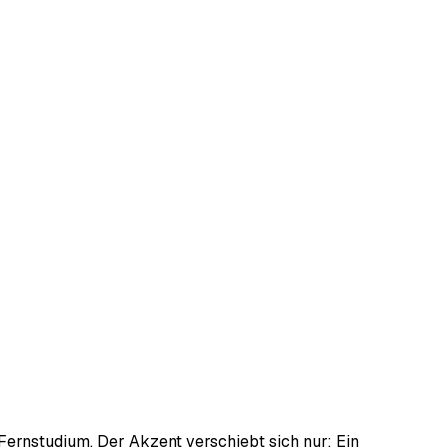
 Fernstudium. Der Akzent verschiebt sich nur: Ein