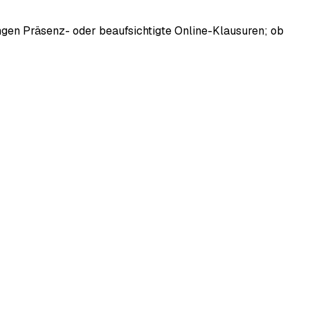
langen Präsenz- oder beaufsichtigte Online-Klausuren; ob