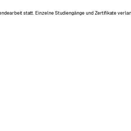
sendearbeit statt. Einzelne Studiengänge und Zertifikate ver