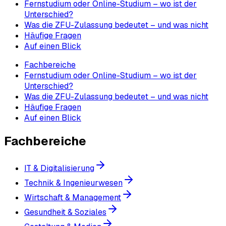
Fernstudium oder Online-Studium – wo ist der
Unterschied?
Was die ZFU-Zulassung bedeutet – und was nicht
Häufige Fragen
Auf einen Blick
Fachbereiche
Fernstudium oder Online-Studium – wo ist der
Unterschied?
Was die ZFU-Zulassung bedeutet – und was nicht
Häufige Fragen
Auf einen Blick
Fachbereiche
IT & Digitalisierung
Technik & Ingenieurwesen
Wirtschaft & Management
Gesundheit & Soziales