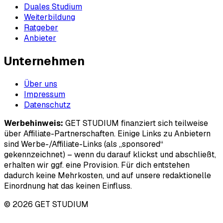
Duales Studium
Weiterbildung
Ratgeber
Anbieter
Unternehmen
Über uns
Impressum
Datenschutz
Werbehinweis:
GET STUDIUM finanziert sich teilweise
über Affiliate-Partnerschaften. Einige Links zu Anbietern
sind Werbe-/Affiliate-Links (als „sponsored“
gekennzeichnet) – wenn du darauf klickst und abschließt,
erhalten wir ggf. eine Provision. Für dich entstehen
dadurch keine Mehrkosten, und auf unsere redaktionelle
Einordnung hat das keinen Einfluss.
© 2026 GET STUDIUM