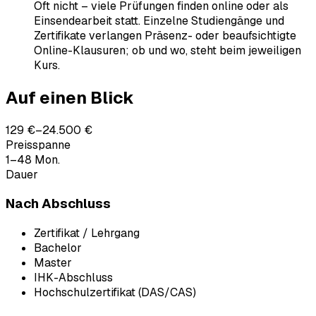
Oft nicht – viele Prüfungen finden online oder als
Einsendearbeit statt. Einzelne Studiengänge und
Zertifikate verlangen Präsenz- oder beaufsichtigte
Online-Klausuren; ob und wo, steht beim jeweiligen
Kurs.
Auf einen Blick
129 €–24.500 €
Preisspanne
1–48 Mon.
Dauer
Nach Abschluss
Zertifikat / Lehrgang
Bachelor
Master
IHK-Abschluss
Hochschulzertifikat (DAS/CAS)