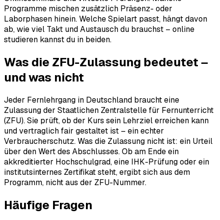
Programme mischen zusätzlich Präsenz- oder
Laborphasen hinein. Welche Spielart passt, hängt davon
ab, wie viel Takt und Austausch du brauchst – online
studieren kannst du in beiden.
Was die ZFU-Zulassung bedeutet –
und was nicht
Jeder Fernlehrgang in Deutschland braucht eine
Zulassung der Staatlichen Zentralstelle für Fernunterricht
(ZFU). Sie prüft, ob der Kurs sein Lehrziel erreichen kann
und vertraglich fair gestaltet ist – ein echter
Verbraucherschutz. Was die Zulassung nicht ist: ein Urteil
über den Wert des Abschlusses. Ob am Ende ein
akkreditierter Hochschulgrad, eine IHK-Prüfung oder ein
institutsinternes Zertifikat steht, ergibt sich aus dem
Programm, nicht aus der ZFU-Nummer.
Häufige Fragen