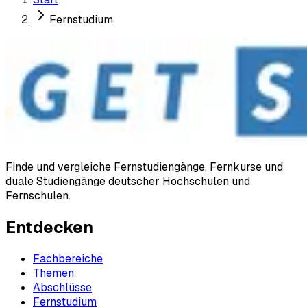
Fernstudium
Finde und vergleiche Fernstudiengänge, Fernkurse und
duale Studiengänge deutscher Hochschulen und
Fernschulen.
Entdecken
Fachbereiche
Themen
Abschlüsse
Fernstudium